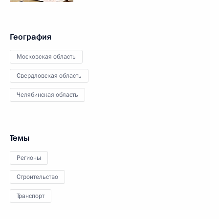
География
Московская область
Свердловская область
Челябинская область
Темы
Регионы
Строительство
Транспорт