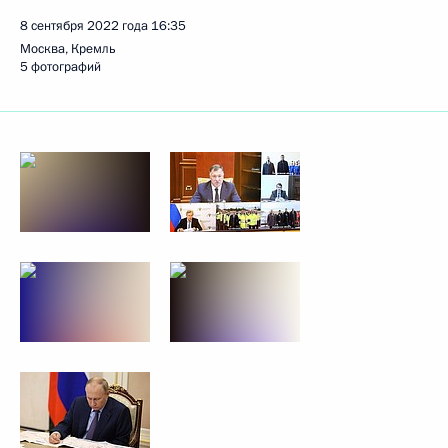
8 сентября 2022 года
16:35
Москва, Кремль
5 фотографий