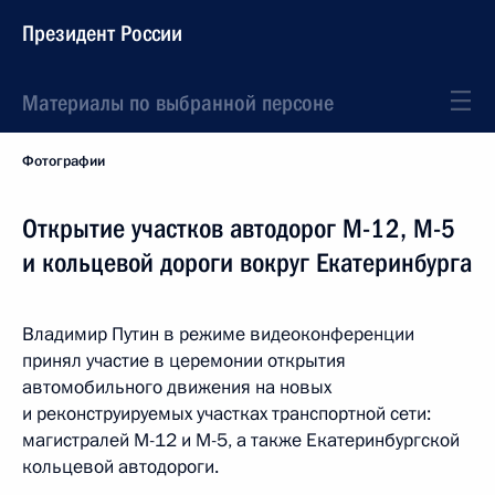
Президент России
Материалы по выбранной персоне
Фотографии
Открытие участков автодорог М-12, М-5
и кольцевой дороги вокруг Екатеринбурга
Владимир Путин в режиме видеоконференции
принял участие в церемонии открытия
автомобильного движения на новых
и реконструируемых участках транспортной сети:
магистралей М-12 и М-5, а также Екатеринбургской
кольцевой автодороги.