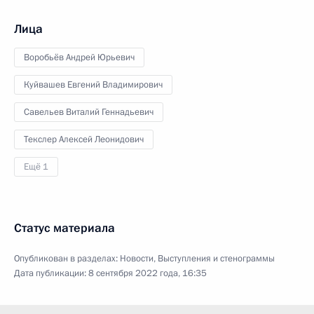
Лица
Воробьёв Андрей Юрьевич
Куйвашев Евгений Владимирович
Савельев Виталий Геннадьевич
Текслер Алексей Леонидович
Ещё 1
Статус материала
Опубликован в разделах:
Новости
,
Выступления и стенограммы
Дата публикации:
8 сентября 2022 года, 16:35