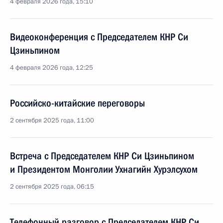
4 февраля 2026 года, 15:10
Видеоконференция с Председателем КНР Си
Цзиньпином
4 февраля 2026 года, 12:25
Российско-китайские переговоры
2 сентября 2025 года, 11:00
Встреча с Председателем КНР Си Цзиньпином
и Президентом Монголии Ухнагийн Хурэлсухом
2 сентября 2025 года, 06:15
Телефонный разговор с Председателем КНР Си