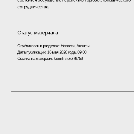
сотрудничества.
Статус материала
Опубликован в разделах:
Новости
,
Анонсы
Дата публикации:
16 мая 2026 года, 09:00
Ссылка на материал:
kremlin.ru/d/79758