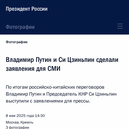
Президент России
Фотографии
Фотографии
Владимир Путин и Си Цзиньпин сделали
заявления для СМИ
По итогам российско-китайских переговоров
Владимир Путин и Председатель КНР Си Цзиньпин
выступили с заявлениями для прессы.
8 мая 2025 года
14:30
Москва, Кремль
3 фотографии