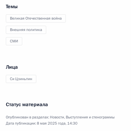
Темы
Великая Отечественная война
Внешняя политика
СМИ
Лица
Си Цзиньпин
Статус материала
Опубликован в разделах:
Новости
,
Выступления и стенограммы
Дата публикации:
8 мая 2025 года, 14:30