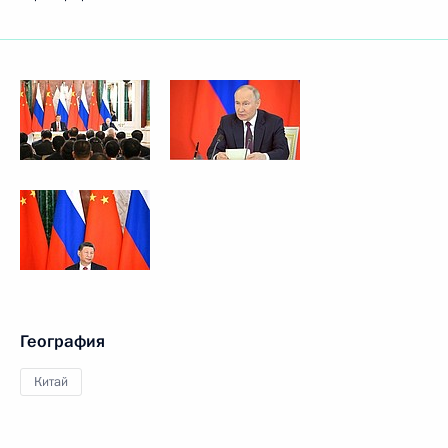
География
Китай