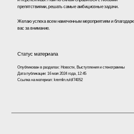
препятствиями, решать самые амбициозные задачи.
Желаю успеха всем намеченным мероприятиям и благодар
вас за внимание.
Статус материала
Опубликован в разделах:
Новости
,
Выступления и стенограммы
Дата публикации:
16 мая 2024 года, 12:45
Ссылка на материал:
kremlin.ru/d/74052