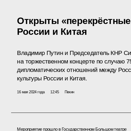
Открыты «перекрёстные
России и Китая
Владимир Путин и Председатель КНР Си
на торжественном концерте по случаю 7
дипломатических отношений между Росси
культуры России и Китая.
16 мая 2024 года
12:45
Пекин
Мероприятие прошло в Государственном Большом театре