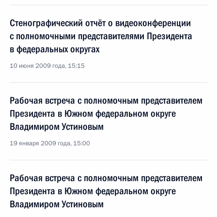
Стенографический отчёт о видеоконференции
с полномочными представителями Президента
в федеральных округах
10 июня 2009 года, 15:15
Рабочая встреча с полномочным представителем
Президента в Южном федеральном округе
Владимиром Устиновым
19 января 2009 года, 15:00
Рабочая встреча с полномочным представителем
Президента в Южном федеральном округе
Владимиром Устиновым