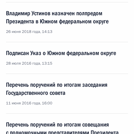
Владимир Устинов назначен полпредом
Президента в Южном федеральном округе
26 июня 2018 года, 14:13
Подписан Указ о Южном федеральном округе
28 июля 2016 года, 13:15
Перечень поручений по итогам заседания
Государственного совета
11 июня 2016 года, 16:00
Перечень поручений по итогам совещания
с полномочными представителями Президента