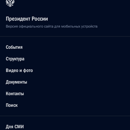
Президент России
Версия официального сайта для мобильных устройств
События
Структура
Видео и фото
Документы
Контакты
Поиск
Для СМИ