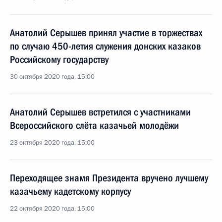
Анатолий Серышев принял участие в торжествах
по случаю 450-летия служения донских казаков
Российскому государству
30 октября 2020 года, 15:00
Анатолий Серышев встретился с участниками
Всероссийского слёта казачьей молодёжи
23 октября 2020 года, 15:00
Переходящее знамя Президента вручено лучшему
казачьему кадетскому корпусу
22 октября 2020 года, 15:00