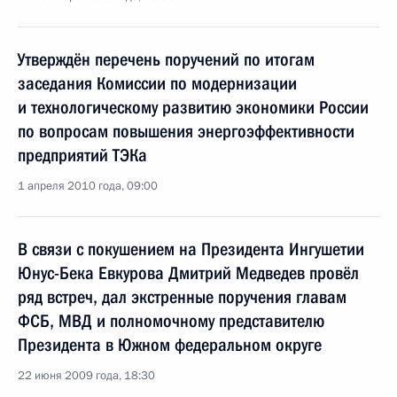
Утверждён перечень поручений по итогам
заседания Комиссии по модернизации
и технологическому развитию экономики России
по вопросам повышения энергоэффективности
предприятий ТЭКа
1 апреля 2010 года, 09:00
В связи с покушением на Президента Ингушетии
Юнус-Бека Евкурова Дмитрий Медведев провёл
ряд встреч, дал экстренные поручения главам
ФСБ, МВД и полномочному представителю
Президента в Южном федеральном округе
22 июня 2009 года, 18:30