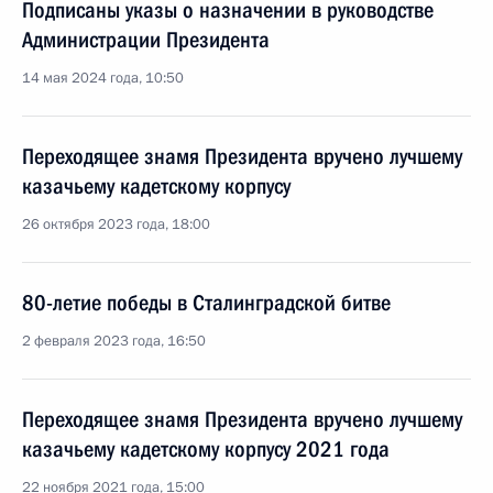
Подписаны указы о назначении в руководстве
Администрации Президента
14 мая 2024 года, 10:50
Переходящее знамя Президента вручено лучшему
казачьему кадетскому корпусу
26 октября 2023 года, 18:00
80-летие победы в Сталинградской битве
2 февраля 2023 года, 16:50
Переходящее знамя Президента вручено лучшему
казачьему кадетскому корпусу 2021 года
22 ноября 2021 года, 15:00