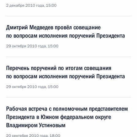
2 декабря 2010 года, 15:00
Дмитрий Медведев провёл совещание
по вопросам исполнения поручений Президента
29 октября 2010 года, 15:00
Перечень поручений по итогам совещания
по вопросам исполнения поручений Президента
29 октября 2010 года, 15:00
Рабочая встреча с полномочным представителем
Президента в Южном федеральном округе
Владимиром Устиновым
20 сентября 2010 года, 18:00