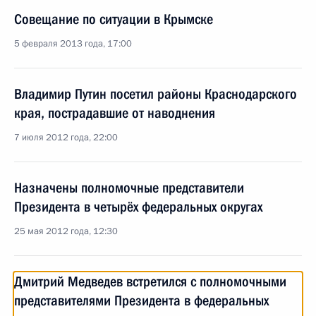
Совещание по ситуации в Крымске
5 февраля 2013 года, 17:00
Владимир Путин посетил районы Краснодарского
края, пострадавшие от наводнения
7 июля 2012 года, 22:00
Назначены полномочные представители
Президента в четырёх федеральных округах
25 мая 2012 года, 12:30
Дмитрий Медведев встретился с полномочными
представителями Президента в федеральных