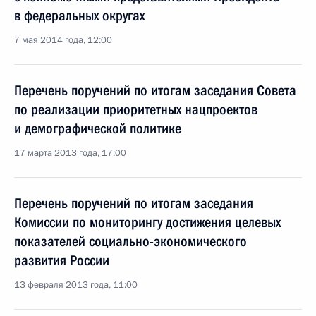
в федеральных округах
7 мая 2014 года, 12:00
Перечень поручений по итогам заседания Совета
по реализации приоритетных нацпроектов
и демографической политике
17 марта 2013 года, 17:00
Перечень поручений по итогам заседания
Комиссии по мониторингу достижения целевых
показателей социально-экономического
развития России
13 февраля 2013 года, 11:00