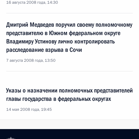
16 августа 2008 года, 14:30
Дмитрий Медведев поручил своему полномочному
представителю в Южном федеральном округе
Владимиру Устинову лично контролировать
расследование взрыва в Сочи
7 августа 2008 года, 13:50
Указы о назначении полномочных представителей
главы государства в федеральных округах
14 мая 2008 года, 19:45