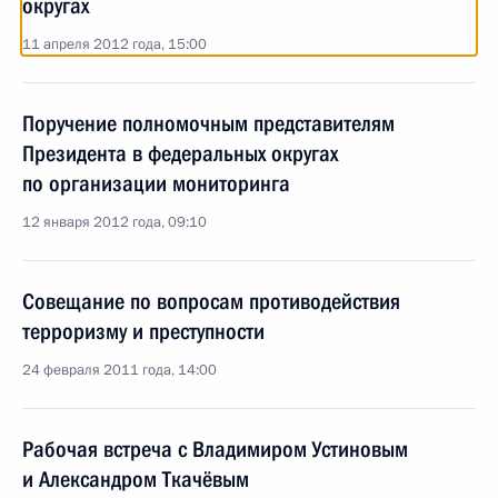
округах
11 апреля 2012 года, 15:00
Поручение полномочным представителям
Президента в федеральных округах
по организации мониторинга
12 января 2012 года, 09:10
Совещание по вопросам противодействия
терроризму и преступности
24 февраля 2011 года, 14:00
Рабочая встреча с Владимиром Устиновым
и Александром Ткачёвым