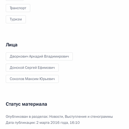
Транспорт
Туризм
Лица
Дворкович Аркадий Владимирович
Донской Сергей Ефимович
Соколов Максим Юрьевич
Статус материала
Опубликован в разделах:
Новости
,
Выступления и стенограммы
Дата публикации:
2 марта 2016 года, 16:10