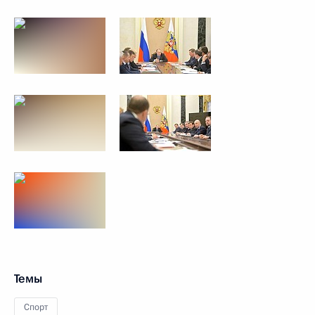
Темы
Спорт