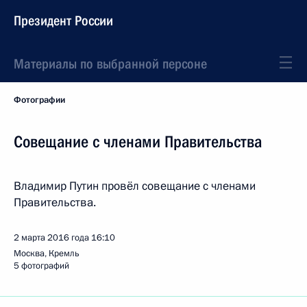
Президент России
Материалы по выбранной персоне
Фотографии
Совещание с членами Правительства
Владимир Путин провёл совещание с членами
Правительства.
2 марта 2016 года
16:10
Москва, Кремль
5 фотографий