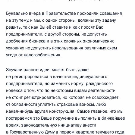
Буквально вчера в Правительстве проходили совещания
на эту тему, и мы, с одной стороны, должны эту задачу
решить, так как Вы её ставите и как просят Вас
предприниматели, с другой стороны, не допустить
дробления бизнеса и в этих сложных экономических
условиях не допустить использования различных схем
ухода от налогообложения.
Звучали разные идеи, может быть, даже
не регистрироваться в качестве индивидуального
предпринимателя, но изменить норму Гражданского
кодекса о том, что по некоторым видам деятельности
не стоит регистрироваться, но которая не освобождает
от обязанности уплатить страховые взносы, либо
какая‑нибудь другая конструкция. Самое главное, что мы
постараемся это Ваше поручение выполнить в ближайшее
время, законодательную инициативу внести
в Государственную Думу в первом квартале текущего года