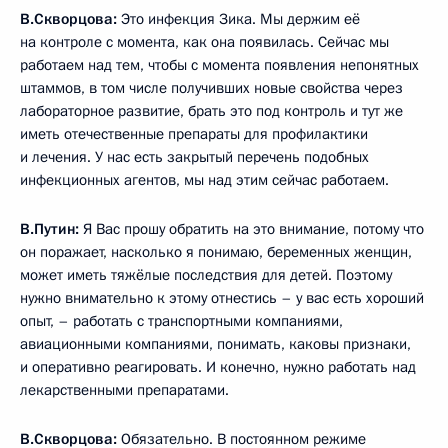
В.Скворцова:
Это инфекция Зика. Мы держим её
на контроле с момента, как она появилась. Сейчас мы
работаем над тем, чтобы с момента появления непонятных
штаммов, в том числе получивших новые свойства через
лабораторное развитие, брать это под контроль и тут же
иметь отечественные препараты для профилактики
и лечения. У нас есть закрытый перечень подобных
инфекционных агентов, мы над этим сейчас работаем.
В.Путин:
Я Вас прошу обратить на это внимание, потому что
он поражает, насколько я понимаю, беременных женщин,
может иметь тяжёлые последствия для детей. Поэтому
нужно внимательно к этому отнестись – у вас есть хороший
опыт, – работать с транспортными компаниями,
авиационными компаниями, понимать, каковы признаки,
и оперативно реагировать. И конечно, нужно работать над
лекарственными препаратами.
В.Скворцова:
Обязательно. В постоянном режиме