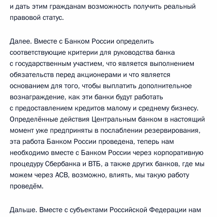
и дать этим гражданам возможность получить реальный
правовой статус.
Далее. Вместе с Банком России определить
соответствующие критерии для руководства банка
с государственным участием, что является выполнением
обязательств перед акционерами и что является
основанием для того, чтобы выплатить дополнительное
вознаграждение, как эти банки будут работать
с предоставлением кредитов малому и среднему бизнесу.
Определённые действия Центральным банком в настоящий
момент уже предприняты в послаблении резервирования,
эта работа Банком России проведена, теперь нам
необходимо вместе с Банком России через корпоративную
процедуру Сбербанка и ВТБ, а также других банков, где мы
можем через АСВ, возможно, влиять, мы такую работу
проведём.
Дальше. Вместе с субъектами Российской Федерации нам