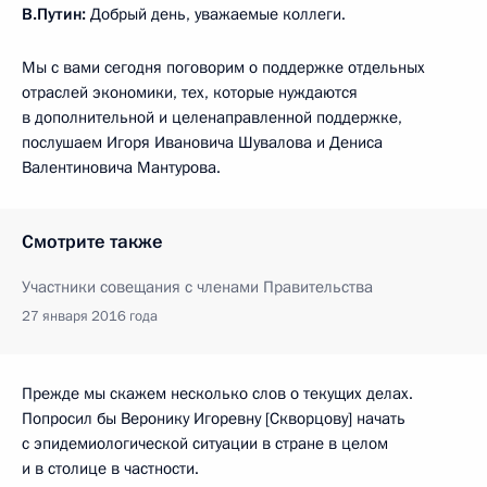
В.Путин:
Добрый день, уважаемые коллеги.
Мы с вами сегодня поговорим о поддержке отдельных
отраслей экономики, тех, которые нуждаются
в дополнительной и целенаправленной поддержке,
послушаем Игоря Ивановича Шувалова и Дениса
Валентиновича Мантурова.
Смотрите также
Участники совещания с членами Правительства
27 января 2016 года
Прежде мы скажем несколько слов о текущих делах.
Попросил бы Веронику Игоревну [Скворцову] начать
с эпидемиологической ситуации в стране в целом
и в столице в частности.