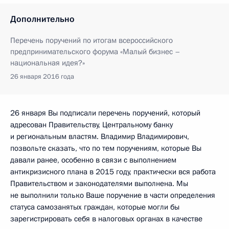
Дополнительно
Перечень поручений по итогам всероссийского
предпринимательского форума «Малый бизнес –
национальная идея?»
26 января 2016 года
26 января Вы подписали перечень поручений, который
адресован Правительству, Центральному банку
и региональным властям. Владимир Владимирович,
позвольте сказать, что по тем поручениям, которые Вы
давали ранее, особенно в связи с выполнением
антикризисного плана в 2015 году, практически вся работа
Правительством и законодателями выполнена. Мы
не выполнили только Ваше поручение в части определения
статуса самозанятых граждан, которые могли бы
зарегистрировать себя в налоговых органах в качестве