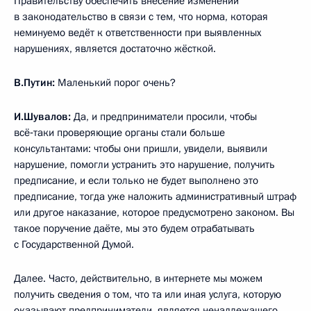
Правительству обеспечить внесение изменений
в законодательство в связи с тем, что норма, которая
неминуемо ведёт к ответственности при выявленных
нарушениях, является достаточно жёсткой.
В.Путин:
Маленький порог очень?
И.Шувалов:
Да, и предприниматели просили, чтобы
всё‑таки проверяющие органы стали больше
консультантами: чтобы они пришли, увидели, выявили
нарушение, помогли устранить это нарушение, получить
предписание, и если только не будет выполнено это
предписание, тогда уже наложить административный штраф
или другое наказание, которое предусмотрено законом. Вы
такое поручение даёте, мы это будем отрабатывать
с Государственной Думой.
Далее. Часто, действительно, в интернете мы можем
получить сведения о том, что та или иная услуга, которую
оказывают предприниматели, является ненадлежащего