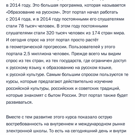
в 2014 году. Это большая программа, которая называется
«Образование на русском». Этот портал начал работать
с 2014 года, и в 2014 году постоянными его слушателями
стали 78 тысяч человек. В этом году постоянными
слушателями стали 320 тысяч человек из 174 стран мира.
И сегодня спрос на этот портал просто растёт
в геометрической прогрессии. Пользователей у этого
портала 2,5 миллиона человек. Прежде всего мы видим
спрос из тех стран, из тех государств, где ограничен доступ
к русскому языку, к образованию на русском языке,
к русской культуре. Самым большим спросом пользуются те
курсы, которые предлагают действительно изучение
российской культуры, российских и советских традиций,
которые знакомят с бытом России. Этот портал также будет
развиваться.
Вместе с тем развитие этого курса показало острую
востребованность на внутреннем и международном рынке
электронной школы. То есть на сегодняшний день и внутри