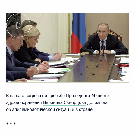
В начале встречи по просьбе Президента Министр
здравоохранения
Вероника Скворцова
доложила
об эпидемиологической ситуации в стране.
* * *