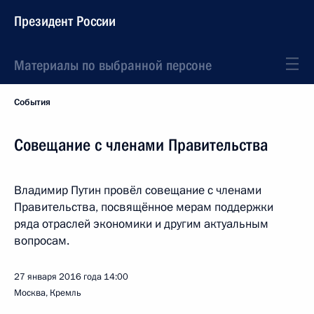
Президент России
Материалы по выбранной персоне
События
Совещание с членами Правительства
Владимир Путин провёл совещание с членами
Правительства, посвящённое мерам поддержки
ряда отраслей экономики и другим актуальным
вопросам.
27 января 2016 года
14:00
Москва, Кремль