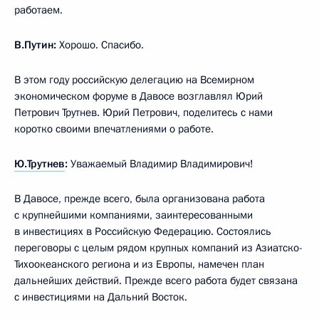
работаем.
В.Путин:
Хорошо. Спасибо.
В этом году российскую делегацию на Всемирном
экономическом форуме в Давосе возглавлял Юрий
Петрович Трутнев. Юрий Петрович, поделитесь с нами
коротко своими впечатлениями о работе.
Ю.Трутнев
:
Уважаемый Владимир Владимирович!
В Давосе, прежде всего, была организована работа
с крупнейшими компаниями, заинтересованными
в инвестициях в Российскую Федерацию. Состоялись
переговоры с целым рядом крупных компаний из Азиатско-
Тихоокеанского региона и из Европы, намечен план
дальнейших действий. Прежде всего работа будет связана
с инвестициями на Дальний Восток.