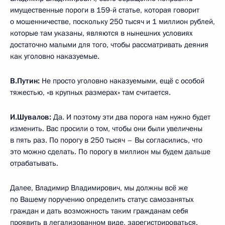
имущественные пороги в 159-й статье, которая говорит
о мошенничестве, поскольку 250 тысяч и 1 миллион рублей,
которые там указаны, являются в нынешних условиях
достаточно малыми для того, чтобы рассматривать деяния
как уголовно наказуемые.
В.Путин:
Не просто уголовно наказуемыми, ещё с особой
тяжестью, «в крупных размерах» там считается.
И.Шувалов:
Да. И поэтому эти два порога нам нужно будет
изменить. Вас просили о том, чтобы они были увеличены
в пять раз. По порогу в 250 тысяч – Вы согласились, что
это можно сделать. По порогу в миллион мы будем дальше
отрабатывать.
Далее, Владимир Владимирович, мы должны всё же
по Вашему поручению определить статус самозанятых
граждан и дать возможность таким гражданам себя
проявить в легализованном виде, зарегистрироваться.