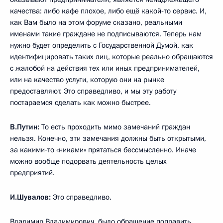
качества: либо кафе плохое, либо ещё какой‑то сервис. И,
как Вам было на этом форуме сказано, реальными
именами такие граждане не подписываются. Теперь нам
нужно будет определить с Государственной Думой, как
идентифицировать таких лиц, которые реально обращаются
с жалобой на действия тех или иных предпринимателей,
или на качество услуги, которую они на рынке
предоставляют. Это справедливо, и мы эту работу
постараемся сделать как можно быстрее.
В.Путин:
То есть проходить мимо замечаний граждан
нельзя. Конечно, эти замечания должны быть открытыми,
за какими‑то «никами» прятаться бессмысленно. Иначе
можно вообще подорвать деятельность целых
предприятий.
И.Шувалов:
Это справедливо.
Владимир Владимирович, было обращение поправить