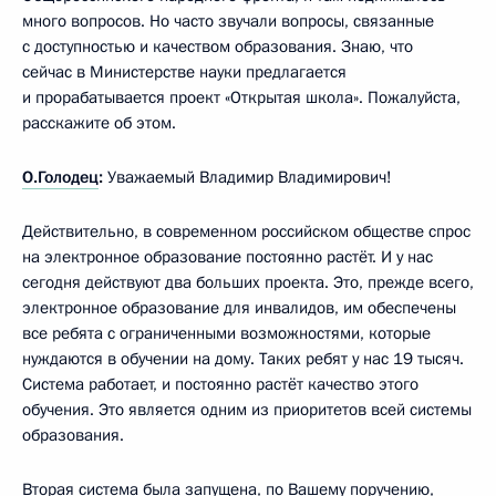
много вопросов. Но часто звучали вопросы, связанные
с доступностью и качеством образования. Знаю, что
сейчас в Министерстве науки предлагается
и прорабатывается проект «Открытая школа». Пожалуйста,
расскажите об этом.
О.Голодец
:
Уважаемый Владимир Владимирович!
Действительно, в современном российском обществе спрос
на электронное образование постоянно растёт. И у нас
сегодня действуют два больших проекта. Это, прежде всего,
электронное образование для инвалидов, им обеспечены
все ребята с ограниченными возможностями, которые
нуждаются в обучении на дому. Таких ребят у нас 19 тысяч.
Система работает, и постоянно растёт качество этого
обучения. Это является одним из приоритетов всей системы
образования.
Вторая система была запущена, по Вашему поручению,