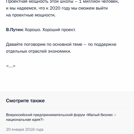
Проектная мощность этой школы – 1 миллион человек,
и мы надеемся, что к 2020 году мы сможем выйти
на проектные мощности.
В.Путин:
Хорошо. Хороший проект.
Давайте поговорим по основной теме – по поддержке
отдельных отраслей экономики.
<…>
Смотрите также
Всероссийский предпринимательский форум «Малый бизнес –
национальная идея?»
20 января 2016 года