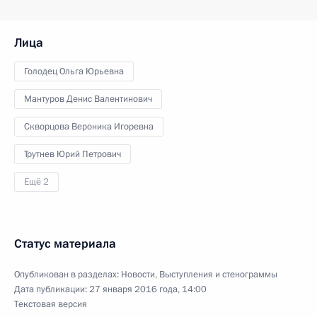
Лица
Голодец Ольга Юрьевна
Мантуров Денис Валентинович
Скворцова Вероника Игоревна
Трутнев Юрий Петрович
Ещё 2
Статус материала
Опубликован в разделах:
Новости
,
Выступления и стенограммы
Дата публикации:
27 января 2016 года, 14:00
Текстовая версия