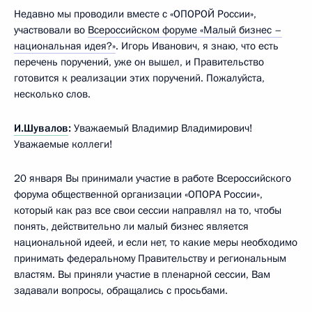
Недавно мы проводили вместе с «ОПОРОЙ России»,
участвовали во
Всероссийском форуме «Малый бизнес –
национальная идея?»
. Игорь Иванович, я знаю, что есть
перечень поручений, уже он вышел, и Правительство
готовится к реализации этих поручений. Пожалуйста,
несколько слов.
И.Шувалов
:
Уважаемый Владимир Владимирович!
Уважаемые коллеги!
20 января Вы принимали участие в работе Всероссийского
форума общественной организации «ОПОРА России»,
который как раз все свои сессии направлял на то, чтобы
понять, действительно ли малый бизнес является
национальной идеей, и если нет, то какие меры необходимо
принимать федеральному Правительству и региональным
властям. Вы приняли участие в пленарной сессии, Вам
задавали вопросы, обращались с просьбами.