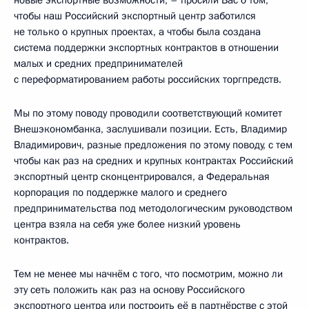
чтобы наш Российский экспортный центр заботился
не только о крупных проектах, а чтобы была создана
система поддержки экспортных контрактов в отношении
малых и средних предпринимателей
с переформатированием работы российских торгпредств.
Мы по этому поводу проводили соответствующий комитет
Внешэкономбанка, заслушивали позиции. Есть, Владимир
Владимирович, разные предложения по этому поводу, с тем
чтобы как раз на средних и крупных контрактах Российский
экспортный центр сконцентрировался, а Федеральная
корпорация по поддержке малого и среднего
предпринимательства под методологическим руководством
центра взяла на себя уже более низкий уровень
контрактов.
Тем не менее мы начнём с того, что посмотрим, можно ли
эту сеть положить как раз на основу Российского
экспортного центра или построить её в партнёрстве с этой