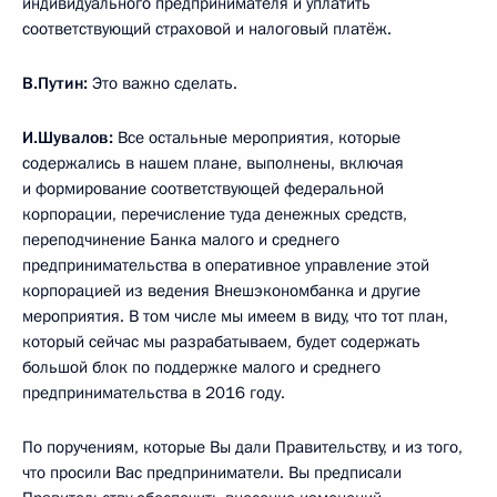
индивидуального предпринимателя и уплатить
соответствующий страховой и налоговый платёж.
В.Путин:
Это важно сделать.
И.Шувалов:
Все остальные мероприятия, которые
содержались в нашем плане, выполнены, включая
и формирование соответствующей федеральной
корпорации, перечисление туда денежных средств,
переподчинение Банка малого и среднего
предпринимательства в оперативное управление этой
корпорацией из ведения Внешэкономбанка и другие
мероприятия. В том числе мы имеем в виду, что тот план,
который сейчас мы разрабатываем, будет содержать
большой блок по поддержке малого и среднего
предпринимательства в 2016 году.
По поручениям, которые Вы дали Правительству, и из того,
что просили Вас предприниматели. Вы предписали