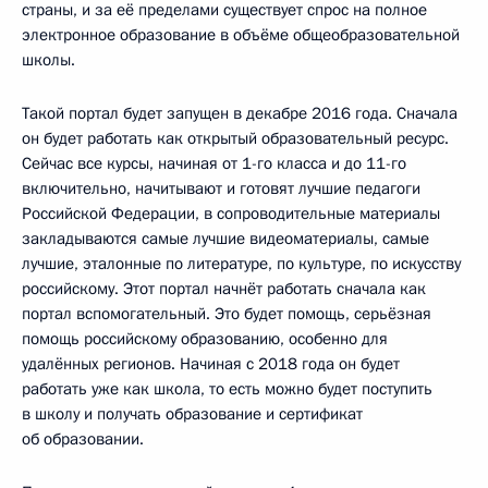
страны, и за её пределами существует спрос на полное
электронное образование в объёме общеобразовательной
школы.
Такой портал будет запущен в декабре 2016 года. Сначала
он будет работать как открытый образовательный ресурс.
Сейчас все курсы, начиная от 1-го класса и до 11-го
включительно, начитывают и готовят лучшие педагоги
Российской Федерации, в сопроводительные материалы
закладываются самые лучшие видеоматериалы, самые
лучшие, эталонные по литературе, по культуре, по искусству
российскому. Этот портал начнёт работать сначала как
портал вспомогательный. Это будет помощь, серьёзная
помощь российскому образованию, особенно для
удалённых регионов. Начиная с 2018 года он будет
работать уже как школа, то есть можно будет поступить
в школу и получать образование и сертификат
об образовании.