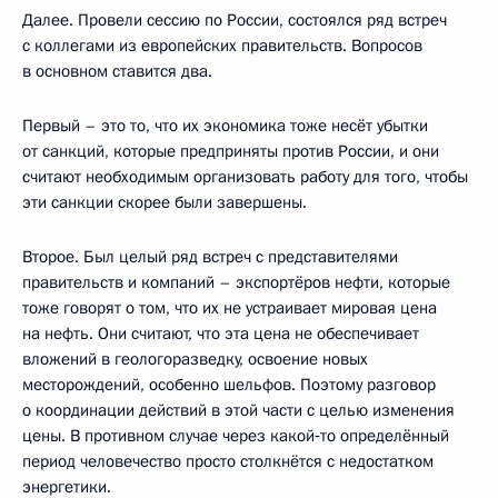
Далее. Провели сессию по России, состоялся ряд встреч
с коллегами из европейских правительств. Вопросов
в основном ставится два.
Первый – это то, что их экономика тоже несёт убытки
от санкций, которые предприняты против России, и они
считают необходимым организовать работу для того, чтобы
эти санкции скорее были завершены.
Второе. Был целый ряд встреч с представителями
правительств и компаний – экспортёров нефти, которые
тоже говорят о том, что их не устраивает мировая цена
на нефть. Они считают, что эта цена не обеспечивает
вложений в геологоразведку, освоение новых
месторождений, особенно шельфов. Поэтому разговор
о координации действий в этой части с целью изменения
цены. В противном случае через какой‑то определённый
период человечество просто столкнётся с недостатком
энергетики.