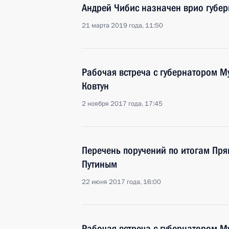
Андрей Чибис назначен врио губе
21 марта 2019 года, 11:50
Рабочая встреча с губернатором 
Ковтун
2 ноября 2017 года, 17:45
Перечень поручений по итогам Пр
Путиным
22 июня 2017 года, 16:00
Рабочая встреча с губернатором 