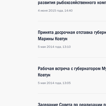
развития рыбохозяйственного ком
4 июня 2015 года, 14:40
Принята досрочная отставка губер
Марины Ковтун
5 мая 2014 года, 13:10
Рабочая встреча с губернатором 
Ковтун
5 мая 2014 года, 13:05
Заседание Совета по реализации 