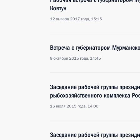
Ковтун
12 января 2017 года, 15:15
Встреча с губернатором Мурманск
9 октября 2015 года, 14:45
Заседание рабочей группы президи
рыбохозяйственного комплекса Ро
15 июля 2015 года, 14:00
Заседание рабочей группы президи