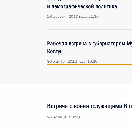
и демографической политике
26 февраля 2013 года, 21:30
Рабочая встреча с губернатором 
Ковтун
30 октября 2012 года, 19:30
Встреча с военнослужащими Во
26 июля 2026 года