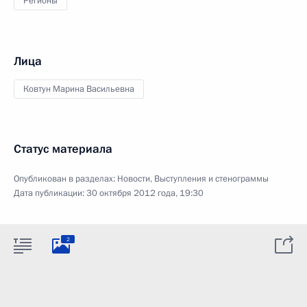
Регионы
Лица
Ковтун Марина Васильевна
Статус материала
Опубликован в разделах:
Новости
,
Выступления и стенограммы
Дата публикации:
30 октября 2012 года, 19:30
2