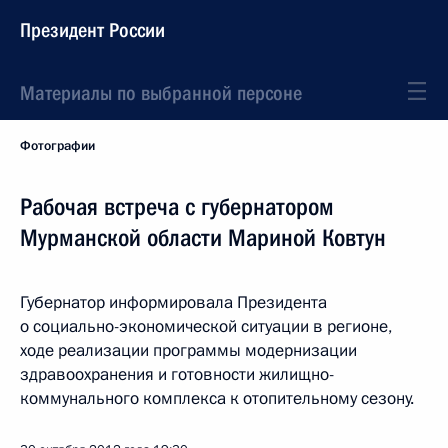
Президент России
Материалы по выбранной персоне
Фотографии
Рабочая встреча с губернатором
Мурманской области Мариной Ковтун
Губернатор информировала Президента
о социально-экономической ситуации в регионе,
ходе реализации программы модернизации
здравоохранения и готовности жилищно-
коммунального комплекса к отопительному сезону.