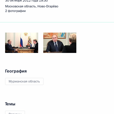
30 октября 2012 года
19:30
Московская область, Ново-Огарёво
2 фотографии
География
Мурманская область
Темы