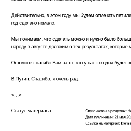
Действительно, в этом году мы будем отмечать пятиле
год сделано немало.
Мы понимаем, что сделать можно и нужно было больше
народу в августе доложим о тех результатах, которые 
Огромное спасибо Вам за то, что у нас сегодня будет 
В.Путин
: Спасибо, я очень рад.
<…>
Статус материала
Опубликован в разделах:
Н
Дата публикации:
21 мая 20
Ссылка на материал:
kremli