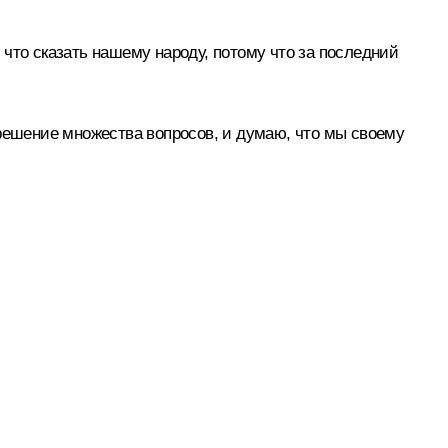
что сказать нашему народу, потому что за последний
 решение множества вопросов, и думаю, что мы своему