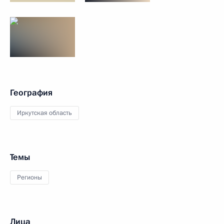
География
Иркутская область
Темы
Регионы
Лица