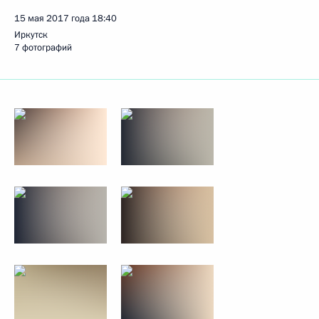
15 мая 2017 года
18:40
Иркутск
7 фотографий