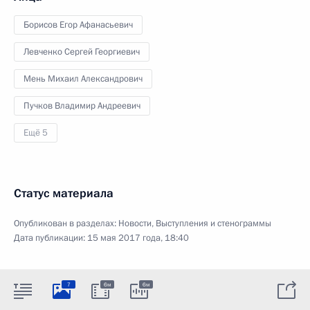
Борисов Егор Афанасьевич
Левченко Сергей Георгиевич
Мень Михаил Александрович
Пучков Владимир Андреевич
Ещё 5
Статус материала
Опубликован в разделах:
Новости
,
Выступления и стенограммы
Дата публикации:
15 мая 2017 года, 18:40
7
6м
6м