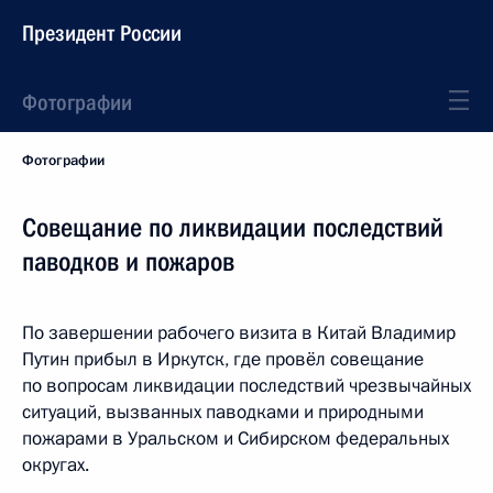
Президент России
Фотографии
Фотографии
Совещание по ликвидации последствий
паводков и пожаров
По завершении рабочего визита в Китай Владимир
Путин прибыл в Иркутск, где провёл совещание
по вопросам ликвидации последствий чрезвычайных
ситуаций, вызванных паводками и природными
пожарами в Уральском и Сибирском федеральных
округах.