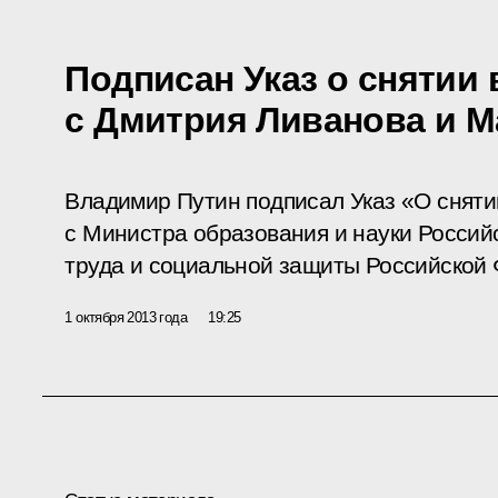
Подписан Указ о снятии
с Дмитрия Ливанова и М
Владимир Путин подписал Указ «О сняти
с Министра образования и науки Росси
труда и социальной защиты Российской
1 октября 2013 года
19:25