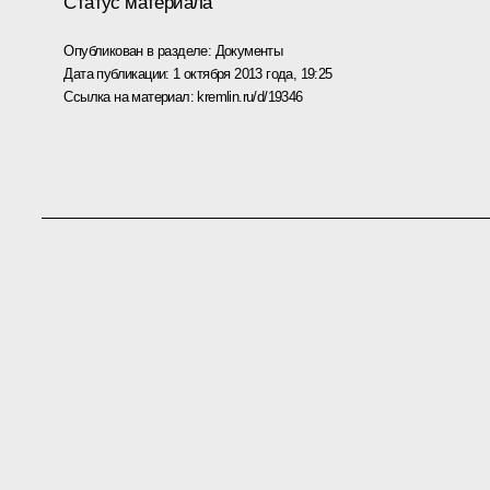
Статус материала
Опубликован в разделе:
Документы
Дата публикации:
1 октября 2013 года, 19:25
Ссылка на материал:
kremlin.ru/d/19346