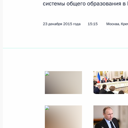
системы общего образования в
23 декабря 2015 года
15:15
Москва, Кре