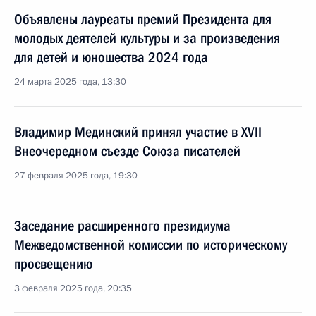
Объявлены лауреаты премий Президента для
молодых деятелей культуры и за произведения
для детей и юношества 2024 года
24 марта 2025 года, 13:30
Владимир Мединский принял участие в XVII
Внеочередном съезде Союза писателей
27 февраля 2025 года, 19:30
Заседание расширенного президиума
Межведомственной комиссии по историческому
просвещению
3 февраля 2025 года, 20:35