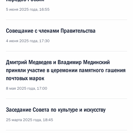
5 июня 2025 года, 16:55
Совещание с членами Правительства
4 июня 2025 года, 17:30
Дмитрий Медведев и Владимир Мединский
приняли участие в церемонии памятного гашения
почтовых марок
8 мая 2025 года, 17:00
Заседание Совета по культуре и искусству
25 марта 2025 года, 18:45