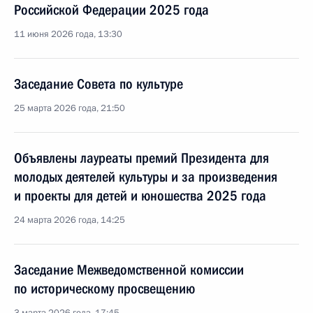
Российской Федерации 2025 года
11 июня 2026 года, 13:30
Заседание Совета по культуре
25 марта 2026 года, 21:50
Объявлены лауреаты премий Президента для
молодых деятелей культуры и за произведения
и проекты для детей и юношества 2025 года
24 марта 2026 года, 14:25
Заседание Межведомственной комиссии
по историческому просвещению