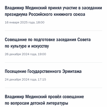
Владимир Мединский принял участие в заседании
президиума Российского книжного союза
16 января 2025 года, 18:00
Совещание по подготовке заседания Совета
по культуре и искусству
26 декабря 2024 года, 19:00
Посещение Государственного Эрмитажа
24 декабря 2024 года, 17:15
Владимир Мединский провёл совещание
по вопросам детской литературы