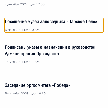
4 декабря 2024 года, 17:00
Посещение музея-заповедника «Царское Село»
6 июня 2024 года, 00:50
Подписаны указы о назначении в руководстве
Администрации Президента
14 мая 2024 года, 10:50
Заседание оргкомитета «Победа»
5 сентября 2023 года, 16:10