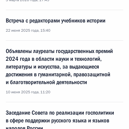
3 марта 2026 года, 17:45
Встреча с редакторами учебников истории
22 июня 2025 года, 15:40
Объявлены лауреаты государственных премий
2024 года в области науки и технологий,
литературы и искусства, за выдающиеся
достижения в гуманитарной, правозащитной
и благотворительной деятельности
10 июня 2025 года, 11:20
Заседание Совета по реализации госполитики
в сфере поддержки русского языка и языков
народов России