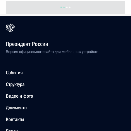
Президент России
Версия официального сайта для мобильных устройств
События
Структура
Видео и фото
Документы
Контакты