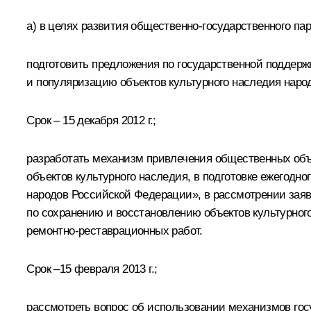
а) в целях развития общественно-государственного па
подготовить предложения по государственной поддерж
и популяризацию объектов культурного наследия наро
Срок – 15 декабря 2012 г.;
разработать механизм привлечения общественных объе
объектов культурного наследия, в подготовке ежегодно
народов Российской Федерации», в рассмотрении зая
по сохранению и восстановлению объектов культурног
ремонтно-реставрационных работ.
Срок –15 февраля 2013 г.;
рассмотреть вопрос об использовании механизмов гос