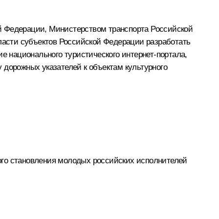
й Федерации, Министерством транспорта Российской
асти субъектов Российской Федерации разработать
 национального туристического интернет-портала,
 дорожных указателей к объектам культурного
ого становления молодых российских исполнителей