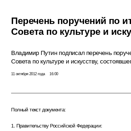
Перечень поручений по и
Совета по культуре и иск
Владимир Путин подписал перечень поруч
Совета по культуре и искусству, состоявше
11 октября 2012 года
16:00
Полный текст документа:
1. Правительству Российской Федерации: