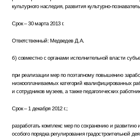
культурного наследия, развития культурно-познаватель
Срок – 30 марта 2013 г.
Ответственный:
Медведев Д.А.
б) совместно с органами исполнительной власти субъ
при реализации мер по поэтапному повышению заработ
низкооплачиваемых категорий квалифицированных раб
и сотрудников музеев, а также педагогических работни
Срок – 1 декабря 2012 г.;
разработать комплекс мер по сохранению и развитию 
особого порядка регулирования градостроительной дея