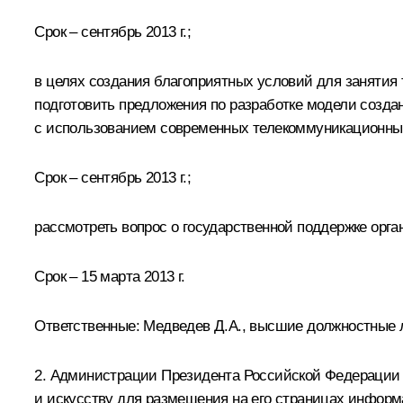
Срок – сентябрь 2013 г.;
в целях создания благоприятных условий для занятия
подготовить предложения по разработке модели созда
с использованием современных телекоммуникационных
Срок – сентябрь 2013 г.;
рассмотреть вопрос о государственной поддержке орга
Срок – 15 марта 2013 г.
Ответственные: Медведев Д.А., высшие должностные 
2. Администрации Президента Российской Федерации р
и искусству для размещения на его страницах инфор