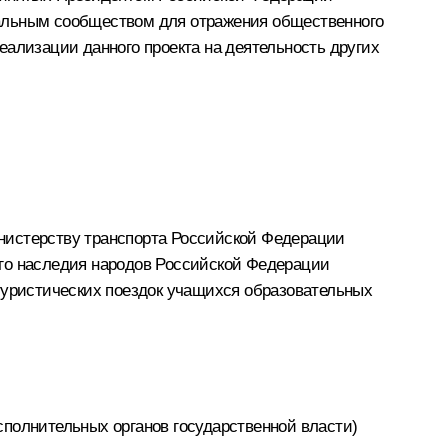
нальным сообществом для отражения общественного
еализации данного проекта на деятельность других
нистерству транспорта Российской Федерации
ого наследия народов Российской Федерации
 туристических поездок учащихся образовательных
полнительных органов государственной власти)