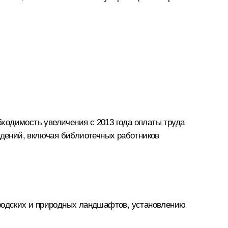
ходимость увеличения с 2013 года оплаты труда
дений, включая библиотечных работников
ородских и природных ландшафтов, установлению