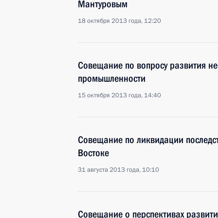
Мантуровым
18 октября 2013 года, 12:20
Совещание по вопросу развития н
промышленности
15 октября 2013 года, 14:40
Совещание по ликвидации последс
Востоке
31 августа 2013 года, 10:10
Совещание о перспективах развити