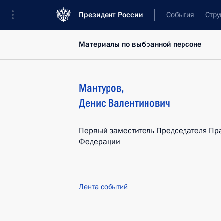
Президент России
События
Стру
Материалы по выбранной персоне
Мантуров
,
Денис
Валентинович
Первый заместитель Председателя Пр
Федерации
Лента событий