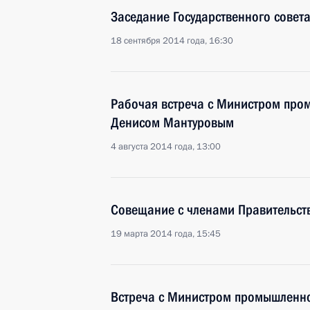
Заседание Государственного совет
18 сентября 2014 года, 16:30
Рабочая встреча с Министром про
Денисом Мантуровым
4 августа 2014 года, 13:00
Совещание с членами Правительст
19 марта 2014 года, 15:45
Встреча с Министром промышленно