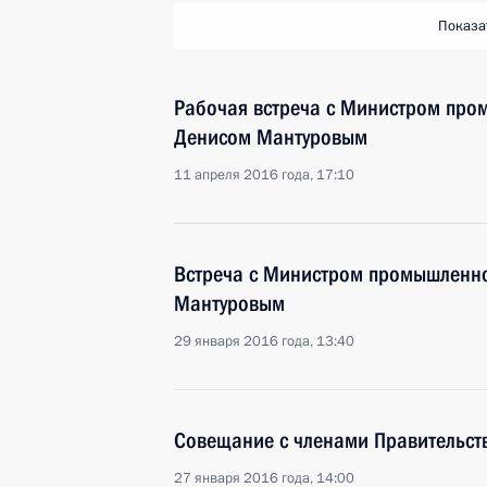
Показа
Рабочая встреча с Министром про
Денисом Мантуровым
11 апреля 2016 года, 17:10
Встреча с Министром промышленно
Мантуровым
29 января 2016 года, 13:40
Совещание с членами Правительст
27 января 2016 года, 14:00