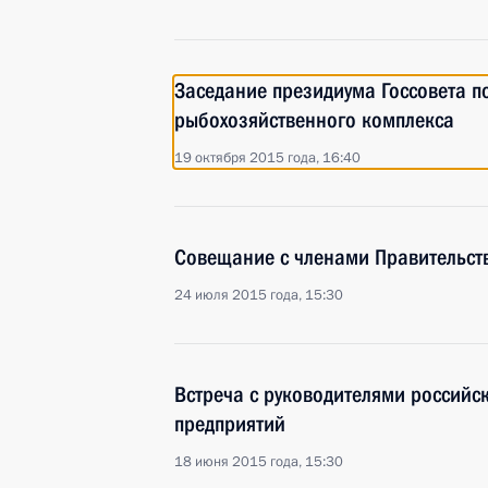
Заседание президиума Госсовета п
рыбохозяйственного комплекса
19 октября 2015 года, 16:40
Совещание с членами Правительст
24 июля 2015 года, 15:30
Встреча с руководителями россий
предприятий
18 июня 2015 года, 15:30