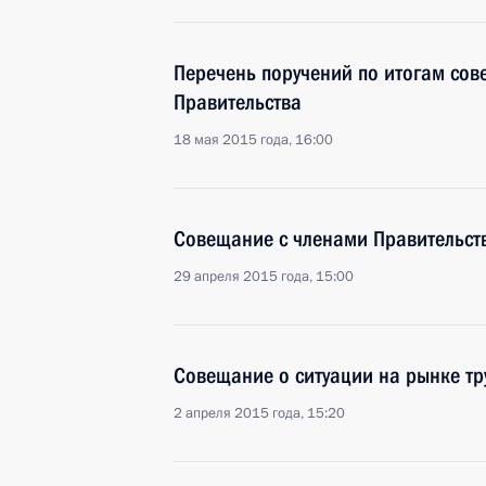
Перечень поручений по итогам сов
Правительства
18 мая 2015 года, 16:00
Совещание с членами Правительст
29 апреля 2015 года, 15:00
Совещание о ситуации на рынке тр
2 апреля 2015 года, 15:20