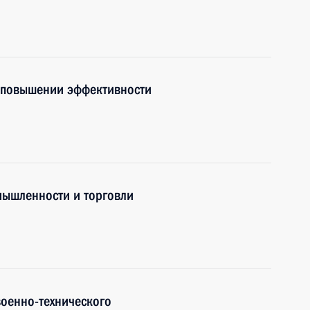
о повышении эффективности
мышленности и торговли
оенно-технического