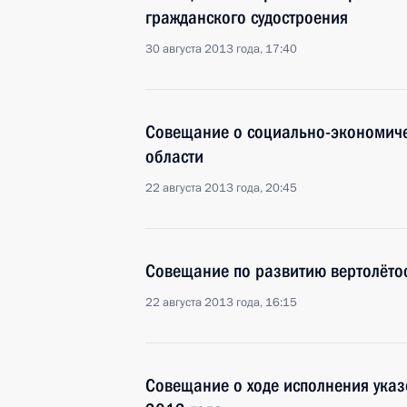
гражданского судостроения
30 августа 2013 года, 17:40
Совещание о социально-экономиче
области
22 августа 2013 года, 20:45
Совещание по развитию вертолётос
22 августа 2013 года, 16:15
Совещание о ходе исполнения указ