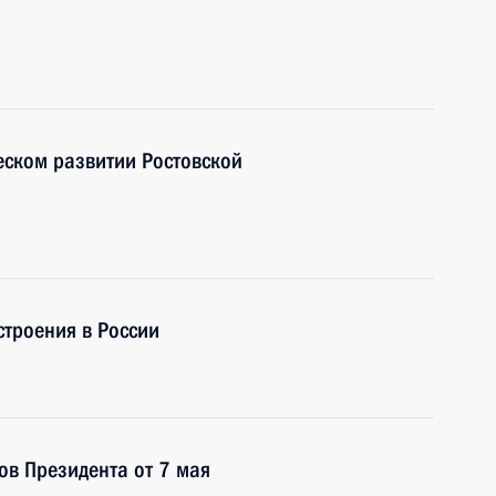
ском развитии Ростовской
троения в России
ов Президента от 7 мая