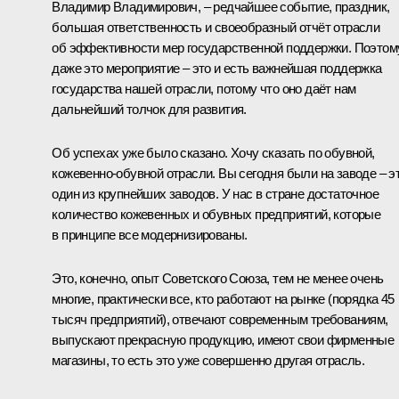
Владимир Владимирович, – редчайшее событие, праздник,
большая ответственность и своеобразный отчёт отрасли
об эффективности мер государственной поддержки. Поэтом
даже это мероприятие – это и есть важнейшая поддержка
государства нашей отрасли, потому что оно даёт нам
дальнейший толчок для развития.
Об успехах уже было сказано. Хочу сказать по обувной,
кожевенно-обувной отрасли. Вы сегодня были на заводе – э
один из крупнейших заводов. У нас в стране достаточное
количество кожевенных и обувных предприятий, которые
в принципе все модернизированы.
Это, конечно, опыт Советского Союза, тем не менее очень
многие, практически все, кто работают на рынке (порядка 45
тысяч предприятий), отвечают современным требованиям,
выпускают прекрасную продукцию, имеют свои фирменные
магазины, то есть это уже совершенно другая отрасль.