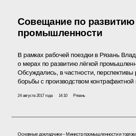
Совещание по развитию
промышленности
В рамках рабочей поездки в Рязань Вла
о мерах по развитию лёгкой промышленн
Обсуждались, в частности, перспективы 
борьбы с производством контрафактной 
24 августа 2017 года
14:10
Рязань
Основные докладчики – Министр промышленности и торгов