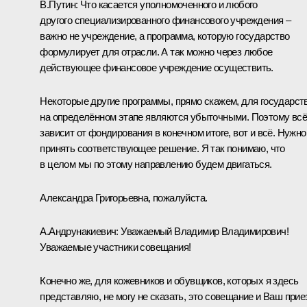
В.Путин:
Что касается уполномоченного и любого
другого специализированного финансового учреждения –
важно не учреждение, а программа, которую государство
формулирует для отрасли. А так можно через любое
действующее финансовое учреждение осуществить.
Некоторые другие программы, прямо скажем, для государст
на определённом этапе являются убыточными. Поэтому всё
зависит от фондирования в конечном итоге, вот и всё. Нужно
принять соответствующее решение. Я так понимаю, что
в целом мы по этому направлению будем двигаться.
Александра Григорьевна, пожалуйста.
А.Андрунакиевич:
Уважаемый Владимир Владимирович!
Уважаемые участники совещания!
Конечно же, для кожевников и обувщиков, которых я здесь
представляю, не могу не сказать, это совещание и Ваш прие