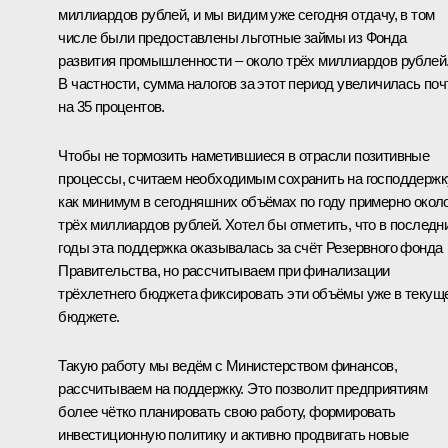
миллиардов рублей, и мы видим уже сегодня отдачу, в том
числе были предоставлены льготные займы из Фонда
развития промышленности – около трёх миллиардов рублей
В частности, сумма налогов за этот период увеличилась поч
на 35 процентов.
Чтобы не тормозить наметившиеся в отрасли позитивные
процессы, считаем необходимым сохранить на господдержк
как минимум в сегодняшних объёмах по году примерно окол
трёх миллиардов рублей. Хотел бы отметить, что в последн
годы эта поддержка оказывалась за счёт Резервного фонда
Правительства, но рассчитываем при финализации
трёхлетнего бюджета фиксировать эти объёмы уже в текущ
бюджете.
Такую работу мы ведём с Министерством финансов,
рассчитываем на поддержку. Это позволит предприятиям
более чётко планировать свою работу, формировать
инвестиционную политику и активно продвигать новые