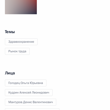
Темы
Здравоохранение
Рынок труда
Лица
Голодец Ольга Юрьевна
Кудрин Алексей Леонидович
Мантуров Денис Валентинович