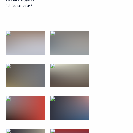
Москва, Кремль
15 фотографий