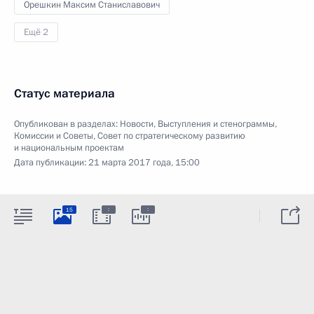
Орешкин Максим Станиславович
Ещё 2
Статус материала
Опубликован в разделах:
Новости
,
Выступления и стенограммы
,
Комиссии и Советы
,
Совет по стратегическому развитию
и национальным проектам
Дата публикации:
21 марта 2017 года, 15:00
:
:
15