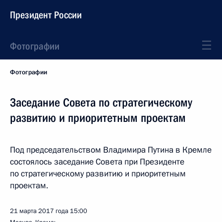
Президент России
Фотографии
Фотографии
Заседание Совета по стратегическому
развитию и приоритетным проектам
Под председательством Владимира Путина в Кремле
состоялось заседание Совета при Президенте
по стратегическому развитию и приоритетным
проектам.
21 марта 2017 года
15:00