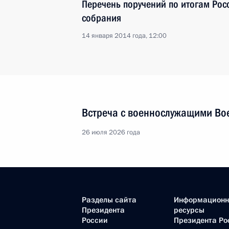
Перечень поручений по итогам Рос
собрания
14 января 2014 года, 12:00
Встреча с военнослужащими Во
26 июля 2026 года
Разделы сайта
Информацион
Президента
ресурсы
России
Президента Ро