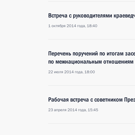
Встреча с руководителями краевед
1 октября 2014 года, 18:40
Перечень поручений по итогам зас
по межнациональным отношениям
22 июля 2014 года, 18:00
Рабочая встреча с советником Пр
23 апреля 2014 года, 15:45