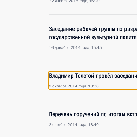
22 января 2015 года, 16:00
Заседание рабочей группы по разр
государственной культурной полит
16 декабря 2014 года, 15:45
Владимир Толстой провёл заседани
9 октября 2014 года, 18:00
Перечень поручений по итогам встр
2 октября 2014 года, 18:40