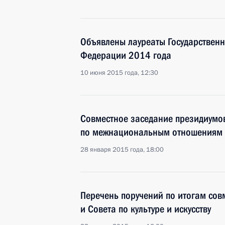
Объявлены лауреаты Государствен
Федерации 2014 года
10 июня 2015 года, 12:30
Совместное заседание президиумо
по межнациональным отношениям и
28 января 2015 года, 18:00
Перечень поручений по итогам сов
и Совета по культуре и искусству