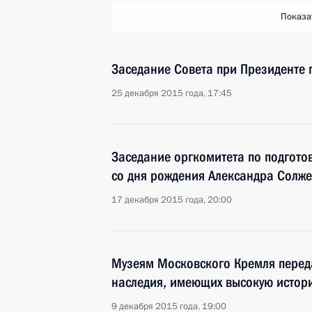
Показа
Заседание Совета при Президенте п
25 декабря 2015 года, 17:45
Заседание оргкомитета по подгото
со дня рождения Александра Солж
17 декабря 2015 года, 20:00
Музеям Московского Кремля переда
наследия, имеющих высокую истор
9 декабря 2015 года, 19:00