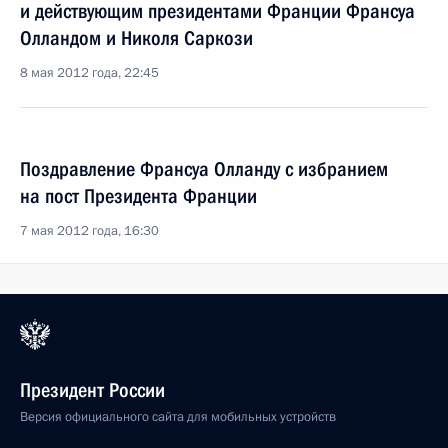
и действующим президентами Франции Франсуа
Олландом и Николя Саркози
8 мая 2012 года, 22:45
Поздравление Франсуа Олланду с избранием
на пост Президента Франции
7 мая 2012 года, 16:30
Президент России
Версия официального сайта для мобильных устройств