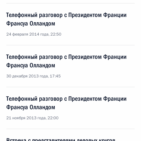
Телефонный разговор с Президентом Франции
Франсуа Олландом
24 февраля 2014 года, 22:50
Телефонный разговор с Президентом Франции
Франсуа Олландом
30 декабря 2013 года, 17:45
Телефонный разговор с Президентом Франции
Франсуа Олландом
21 ноября 2013 года, 22:00
Встреча с представителями деловых кругов