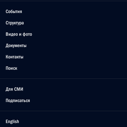
События
Структура
Видео и фото
Документы
Контакты
Поиск
Для СМИ
Подписаться
English