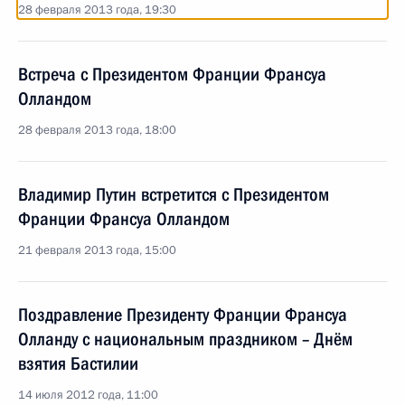
28 февраля 2013 года, 19:30
Встреча с Президентом Франции Франсуа
Олландом
28 февраля 2013 года, 18:00
Владимир Путин встретится с Президентом
Франции Франсуа Олландом
21 февраля 2013 года, 15:00
Поздравление Президенту Франции Франсуа
Олланду с национальным праздником – Днём
взятия Бастилии
14 июля 2012 года, 11:00