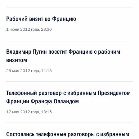
Рабочий визит во Францию
1 июня 2012 года, 23:30
Владимир Путин посетит Францию с рабочим
визитом
25 мая 2012 года, 14:15
Телефонный разговор с избранным Президентом
Франции Франсуа Олландом
12 мая 2012 года, 13:15
Состоялись телефонные разговоры с избранным