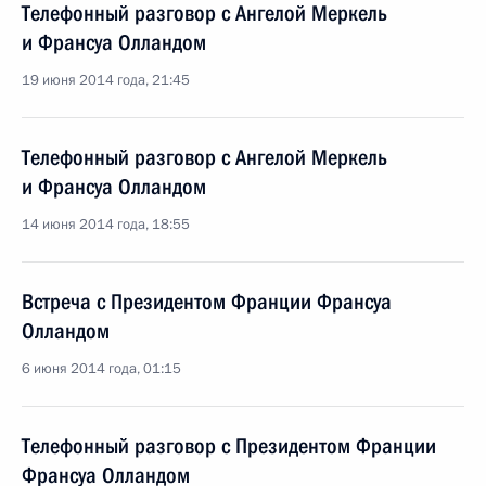
Телефонный разговор с Ангелой Меркель
и Франсуа Олландом
19 июня 2014 года, 21:45
Телефонный разговор с Ангелой Меркель
и Франсуа Олландом
14 июня 2014 года, 18:55
Встреча с Президентом Франции Франсуа
Олландом
6 июня 2014 года, 01:15
Телефонный разговор с Президентом Франции
Франсуа Олландом