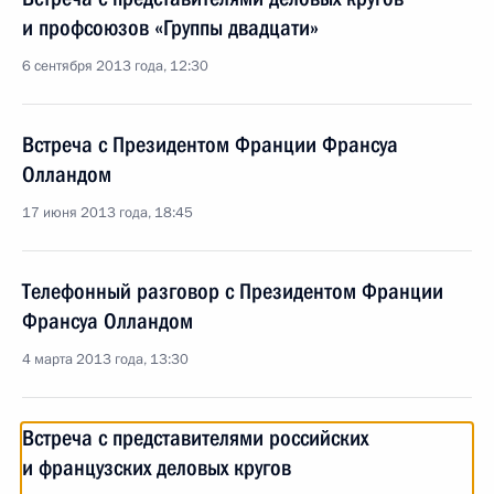
и профсоюзов «Группы двадцати»
6 сентября 2013 года, 12:30
Встреча с Президентом Франции Франсуа
Олландом
17 июня 2013 года, 18:45
Телефонный разговор с Президентом Франции
Франсуа Олландом
4 марта 2013 года, 13:30
Встреча с представителями российских
и французских деловых кругов