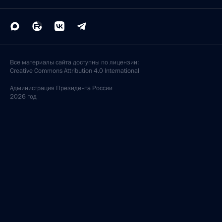
Все материалы сайта доступны по лицензии:
Creative Commons Attribution 4.0 International
Администрация
Президента России
2026 год