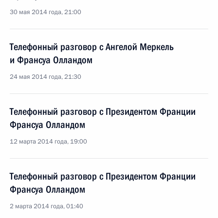
30 мая 2014 года, 21:00
Телефонный разговор с Ангелой Меркель
и Франсуа Олландом
24 мая 2014 года, 21:30
Телефонный разговор с Президентом Франции
Франсуа Олландом
12 марта 2014 года, 19:00
Телефонный разговор с Президентом Франции
Франсуа Олландом
2 марта 2014 года, 01:40