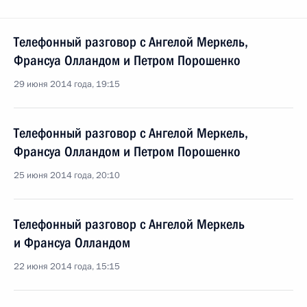
Телефонный разговор с Ангелой Меркель,
Франсуа Олландом и Петром Порошенко
29 июня 2014 года, 19:15
Телефонный разговор с Ангелой Меркель,
Франсуа Олландом и Петром Порошенко
25 июня 2014 года, 20:10
Телефонный разговор с Ангелой Меркель
и Франсуа Олландом
22 июня 2014 года, 15:15