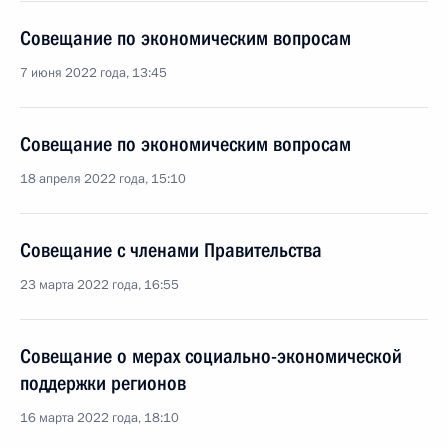
Совещание по экономическим вопросам
7 июня 2022 года, 13:45
Совещание по экономическим вопросам
18 апреля 2022 года, 15:10
Совещание с членами Правительства
23 марта 2022 года, 16:55
Совещание о мерах социально-экономической
поддержки регионов
16 марта 2022 года, 18:10