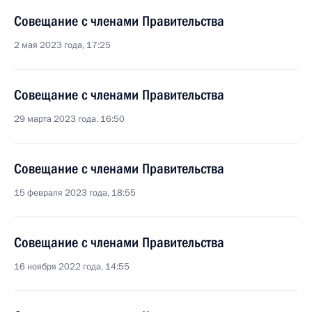
Совещание с членами Правительства
2 мая 2023 года, 17:25
Совещание с членами Правительства
29 марта 2023 года, 16:50
Совещание с членами Правительства
15 февраля 2023 года, 18:55
Совещание с членами Правительства
16 ноября 2022 года, 14:55