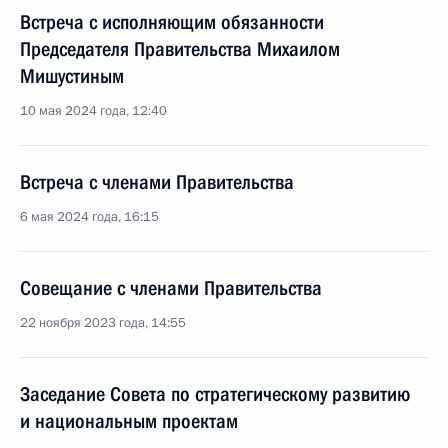
Встреча с исполняющим обязанности
Председателя Правительства Михаилом
Мишустиным
10 мая 2024 года, 12:40
Встреча с членами Правительства
6 мая 2024 года, 16:15
Совещание с членами Правительства
22 ноября 2023 года, 14:55
Заседание Совета по стратегическому развитию
и национальным проектам