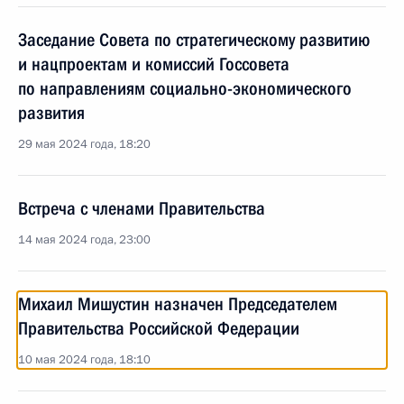
Заседание Совета по стратегическому развитию
и нацпроектам и комиссий Госсовета
по направлениям социально-экономического
развития
29 мая 2024 года, 18:20
Встреча с членами Правительства
14 мая 2024 года, 23:00
Михаил Мишустин назначен Председателем
Правительства Российской Федерации
10 мая 2024 года, 18:10