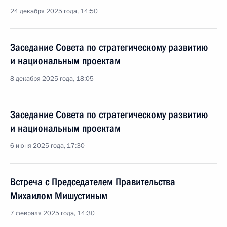
24 декабря 2025 года, 14:50
Заседание Совета по стратегическому развитию
и национальным проектам
8 декабря 2025 года, 18:05
Заседание Совета по стратегическому развитию
и национальным проектам
6 июня 2025 года, 17:30
Встреча с Председателем Правительства
Михаилом Мишустиным
7 февраля 2025 года, 14:30