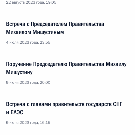
22 августа 2023 года, 19:05
Встреча с Председателем Правительства
Михаилом Мишустиным
4 июля 2023 года, 23:55
Поручение Председателю Правительства Михаилу
Мишустину
9 июня 2023 года, 20:00
Встреча с главами правительств государств СНГ
и ЕАЭС
9 июня 2023 года, 16:15