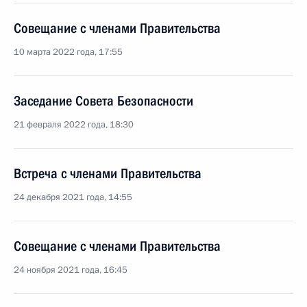
Совещание с членами Правительства
10 марта 2022 года, 17:55
Заседание Совета Безопасности
21 февраля 2022 года, 18:30
Встреча с членами Правительства
24 декабря 2021 года, 14:55
Совещание с членами Правительства
24 ноября 2021 года, 16:45