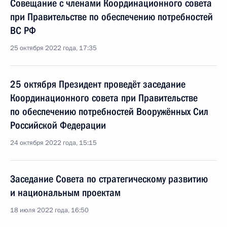
Совещание с членами Координационного совета
при Правительстве по обеспечению потребностей
ВС РФ
25 октября 2022 года, 17:35
25 октября Президент проведёт заседание
Координационного совета при Правительстве
по обеспечению потребностей Вооружённых Сил
Российской Федерации
24 октября 2022 года, 15:15
Заседание Совета по стратегическому развитию
и национальным проектам
18 июля 2022 года, 16:50