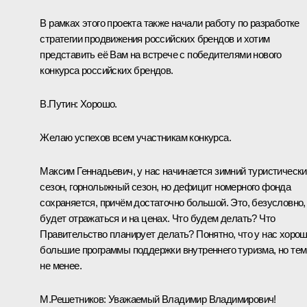
В рамках этого проекта также начали работу по разработке
стратегии продвижения российских брендов и хотим
представить её Вам на встрече с победителями нового
конкурса российских брендов.
В.Путин:
Хорошо.
Желаю успехов всем участникам конкурса.
Максим Геннадьевич, у нас начинается зимний туристическ
сезон, горнолыжный сезон, но дефицит номерного фонда
сохраняется, причём достаточно большой. Это, безусловно,
будет отражаться и на ценах. Что будем делать? Что
Правительство планирует делать? Понятно, что у нас хоро
большие программы поддержки внутреннего туризма, но тем
не менее.
М.Решетников:
Уважаемый Владимир Владимирович!