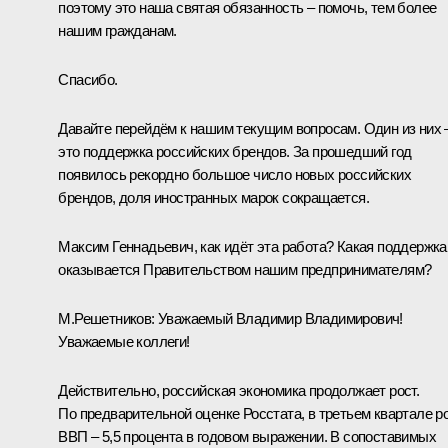
поэтому это наша святая обязанность – помочь, тем более
нашим гражданам.
Спасибо.
Давайте перейдём к нашим текущим вопросам. Один из них 
это поддержка российских брендов. За прошедший год
появилось рекордно большое число новых российских
брендов, доля иностранных марок сокращается.
Максим Геннадьевич, как идёт эта работа? Какая поддержка
оказывается Правительством нашим предпринимателям?
М.Решетников:
Уважаемый Владимир Владимирович!
Уважаемые коллеги!
Действительно, российская экономика продолжает рост.
По предварительной оценке Росстата, в третьем квартале р
ВВП – 5,5 процента в годовом выражении. В сопоставимых