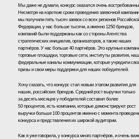
Мы даже не думали, конкурс оказался очень востребованны
Несмотря на короткие сроки проведения заявочной кампании
мы получили пять тысяч заявок со всех регионов Российско
Федерации, у нас больше тысячи, а именно 1250 брендов,
компаний были поддержаны как со стороны Агентства
стратегических инициатив, организаторов, а также наших
партнёров. У нас больше 40 партнёров. Это крупные компан
торговые площадки, торговые сети, институты развития, на
федеральные каналы коммуникации, которые учредили сво
призы и свои меры поддержки для наших победителей.
Хочу сказать, что конкурс стал новым этапом развития для
наших, российских брендов. Средний рост выручки только
за десять месяцев у победителей составил более
50 процентов, есть компании, которые демонстрируют рост
выручки больше 100 процентов именно с момента проведен
конкурса и представления их широкой аудитории.
Как я уже говорила, у конкурса много партнёров, и очень важ