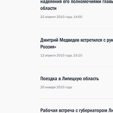
наделения его полномочиями глав
области
22 апреля 2010 года, 14:00
Дмитрий Медведев встретился с ру
Россия»
12 апреля 2010 года, 15:10
Поездка в Липецкую область
20 января 2010 года
Рабочая встреча с губернатором Л