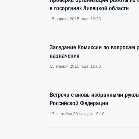
в госорганах Липецкой области
15 апреля 2015 года, 19:30
Заседание Комиссии по вопросам 
назначения
15 апреля 2015 года, 16:00
Встреча с вновь избранными руков
Российской Федерации
17 сентября 2014 года, 19:10