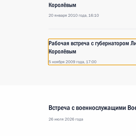
Королёвым
20 января 2010 года, 16:10
Рабочая встреча с губернатором Л
Королёвым
5 ноября 2009 года, 17:00
Встреча с военнослужащими Во
26 июля 2026 года