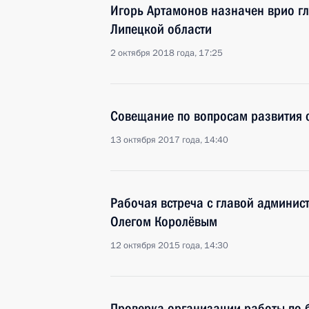
Игорь Артамонов назначен врио г
Липецкой области
2 октября 2018 года, 17:25
Совещание по вопросам развития с
13 октября 2017 года, 14:40
Рабочая встреча с главой админис
Олегом Королёвым
12 октября 2015 года, 14:30
Проверка организации работы по 