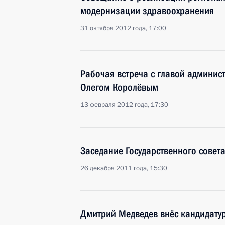
модернизации здравоохранения
31 октября 2012 года, 17:00
Рабочая встреча с главой админис
Олегом Королёвым
13 февраля 2012 года, 17:30
Заседание Государственного совет
26 декабря 2011 года, 15:30
Дмитрий Медведев внёс кандидатур