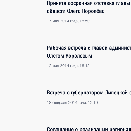
Принята досрочная отставка глав
области Олега Королёва
17 мая 2014 года, 15:50
Рабочая встреча с главой админис
Олегом Королёвым
12 мая 2014 года, 16:15
Встреча с губернатором Липецкой
18 февраля 2014 года, 12:10
Совещание о реализации региона