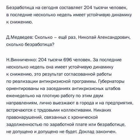
Безработица на сегодня составляет 204 тысячи человек,
в последние несколько недель имеет устойчивую динамику
к снижению.
Д.Медведев: Сколько – ещё раз, Николай Александрович,
сколько безработица?
Н.Винниченко: 204 тысячи 696 человек. За последние
несколько недель она имеет устойчивую динамику
к снижению, это результат согласованной работы
по реализации антикризисной программы. Губернаторы
ориентированы на заседаниях антикризисных штабов
еженедельно на плотную работу по этим двум
направлениям, лично выезжают в города и на предприятия,
встречаются с трудовыми коллективами. Никаких
правонарушений, связанных с хронической
задолженностью по заработной плате или безработице,
не допущено и допущено не будет. Доклад закончен.