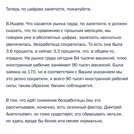
Теперь по цифрам занятости, пожалуйста.
В.Ишаев: Что касается рынка труда, по занятости, я должен
сказать, что по сравнению с прошлым месяцем, мы
говорим уже в абсолютных цифрах, занятость несколько
увеличилась, безработица сократилась. То есть она была
3,6 процента, а сейчас 3,3 процента, что, в общем‑то,
отрадно. На рынке труда сегодня 84 тысячи вакансий, плюс
иностранные рабочие занимают 90 тысяч вакансий. Была
заявка на 170, но в соответствии с Вашим указанием мы
это резко сократили, и всего 90 тысяч иностранной рабочей
силы; таким образом, баланс соблюдается.
В том, что идёт снижение безработицы (мы это
рассчитываем, конечно), есть сезонный фактор, Дмитрий
Анатольевич, он тоже существует, это сбрасывать нельзя,
но здесь вроде бы более или менее нормально.