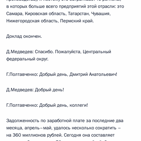
в которых больше всего предприятий этой отрасли: это
Самара, Кировская область, Татарстан, Чувашия,
Нижегородская область, Пермский край.
Доклад окончен.
Д.Медведев: Спасибо. Пожалуйста, Центральный
федеральный округ.
Г.Полтавченко: Добрый день, Дмитрий Анатольевич!
Д.Медведев: Добрый день!
Г.Полтавченко: Добрый день, коллеги!
Задолженность по заработной плате за последние два
месяца, апрель–май, удалось несколько сократить –
на 360 миллионов рублей. Сегодня она составляет