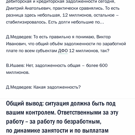
дебиторская и кредиторская задолженности сегодня,
Дмитрий Анатольевич, практически сравнялись. То есть
разница здесь небольшая, 12 миллионов, остальное –
стабилизировалось. Есть долги небольшие по…
Д.Медведев: То есть правильно я понимаю, Виктор
Иванович, что общий объём задолженности по заработной
плате по всем субъектам
ДФО
12 миллионов, так?
В.Ишаев: Нет, задолженность общая – более 600
миллионов.
Д.Медведев: Какая задолженность?
Общий вывод: ситуация должна быть под
вашим контролем. Ответственными за эту
работу – за работу по безработным,
по динамике занятости и по выплатам