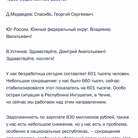
Д.Медведев: Спасибо, Георгий Сергеевич.
Юг России, Южный федеральный округ. Владимир
Васильевич!
В.Устинов: Здравствуйте, Дмитрий Анатольевич!
Здравствуйте, коллеги!
У нас безработица сегодня составляет 601 тысячу человек.
Небольшое сокращение: у нас было 660 тысяч, сейчас
стабилизировался этот показатель на 601 тысяче. Особо
острая ситуация в Республике Ингушетия, в Чечне,
но сейчас мы работаем над этим направлением.
Задолженность по зарплате 830 миллионов рублей, также
у нас есть небольшое снижение, но у нас есть и проблема,
особенно в национальных республиках, – сокращение