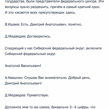
государства, были представители федерального центра. Эти
вопросы нужно разрешить, причём в самый краткий срок.
И это касается всех присутствующих здесь.
В.Ишаев: Есть, Дмитрий Анатольевич, понятно.
Д.Медведев: Договорились.
Следующий у нас Сибирский федеральный округ, включите
Сибирский федеральный округ.
Анатолий Васильевич!
А.Квашнин: Слушаю Вас внимательно. Добрый день,
Дмитрий Анатольевич!
Д.Медведев: Приветствую.
Доложите мне то же самое, буквально 3–4 цифры, что