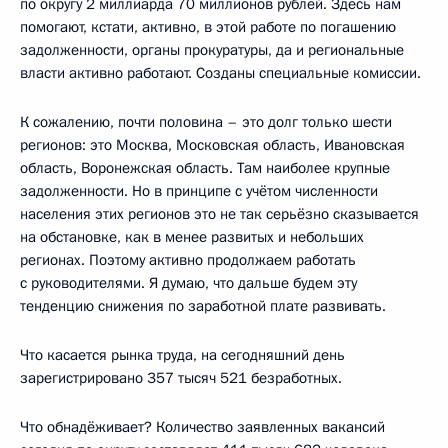
по округу 2 миллиарда 70 миллионов рублей. Здесь нам
помогают, кстати, активно, в этой работе по погашению
задолженности, органы прокуратуры, да и региональные
власти активно работают. Созданы специальные комиссии.
К сожалению, почти половина – это долг только шести
регионов: это Москва, Московская область, Ивановская
область, Воронежская область. Там наиболее крупные
задолженности. Но в принципе с учётом численности
населения этих регионов это не так серьёзно сказывается
на обстановке, как в менее развитых и небольших
регионах. Поэтому активно продолжаем работать
с руководителями. Я думаю, что дальше будем эту
тенденцию снижения по заработной плате развивать.
Что касается рынка труда, на сегодняшний день
зарегистрировано 357 тысяч 521 безработных.
Что обнадёживает? Количество заявленных вакансий