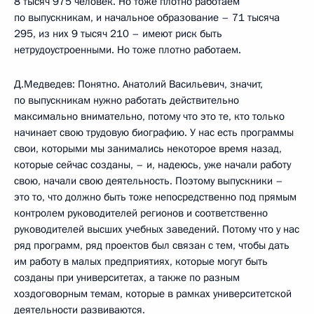
8 тысяч 975 человек. Но тоже плотно работаем
по выпускникам, и начальное образование – 71 тысяча
295, из них 9 тысяч 210 – имеют риск быть
нетрудоустроенными. Но тоже плотно работаем.
Д.Медведев: Понятно. Анатолий Васильевич, значит,
по выпускникам нужно работать действительно
максимально внимательно, потому что это те, кто только
начинает свою трудовую биографию. У нас есть программы
свои, которыми мы занимались некоторое время назад,
которые сейчас созданы, – и, надеюсь, уже начали работу
свою, начали свою деятельность. Поэтому выпускники –
это то, что должно быть тоже непосредственно под прямым
контролем руководителей регионов и соответственно
руководителей высших учебных заведений. Потому что у нас
ряд программ, ряд проектов был связан с тем, чтобы дать
им работу в малых предприятиях, которые могут быть
созданы при университетах, а также по разным
хоздоговорным темам, которые в рамках университетской
деятельности развиваются.