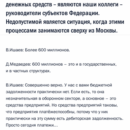
денежных средств – являются наши коллеги –
руководители субъектов Федерации.
Недопустимой является ситуация, когда этими
процессами занимаются сверху из Москвы.
В.Ишаев: Более 600 миллионов.
Д.Медведев: 600 миллионов – это и в государственных,
и в частных структурах.
В.Ишаев: Совершенно верно. У нас с вами бюджетной
задолженности практически нет. Если есть, то она
незначительная в оборонном секторе, а основное – это
средства предприятий. Но средства предприятий таковы,
что предприятия платёжеспособны, потому что у них
практически на эту сумму есть дебиторская задолженность.
Просто сегодня платежи…