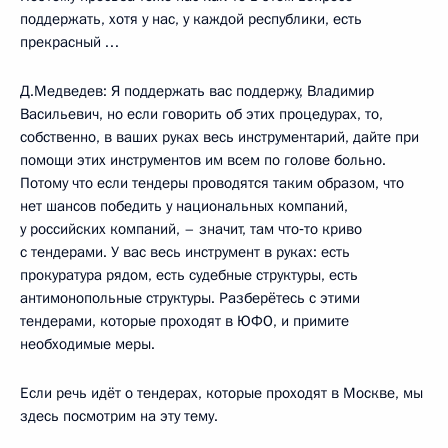
поддержать, хотя у нас, у каждой республики, есть
прекрасный …
Д.Медведев: Я поддержать вас поддержу, Владимир
Васильевич, но если говорить об этих процедурах, то,
собственно, в ваших руках весь инструментарий, дайте при
помощи этих инструментов им всем по голове больно.
Потому что если тендеры проводятся таким образом, что
нет шансов победить у национальных компаний,
у российских компаний, – значит, там что‑то криво
с тендерами. У вас весь инструмент в руках: есть
прокуратура рядом, есть судебные структуры, есть
антимонопольные структуры. Разберётесь с этими
тендерами, которые проходят в ЮФО, и примите
необходимые меры.
Если речь идёт о тендерах, которые проходят в Москве, мы
здесь посмотрим на эту тему.