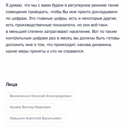
Я думаю, что мы с вами будем в регулярном режиме такие
совещания проводить, чтобы Вы мне просто докладывали
по цифрам. Это главные цифры, есть и некоторые другие,
есть производственные показатели, но они всё‑таки
в меньшей степени затрагивают население. Вот по таким
контрольным цифрам раз в месяц вы должны быть готовы
доложить мне о том, что происходит, какова динамика,
какие меры приняты и кто не справился.
Лица
Винниченко Николай Александрович
Ишаев Виктор Иванович
Квашнин Анатолий Васильевич