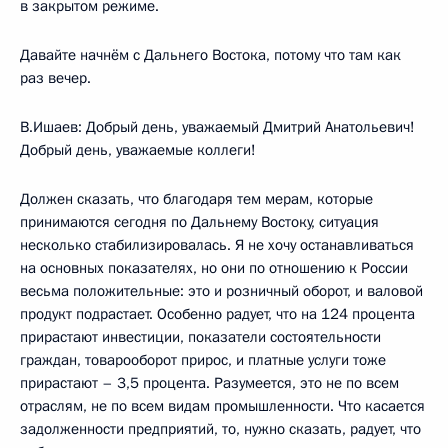
в закрытом режиме.
Давайте начнём с Дальнего Востока, потому что там как
раз вечер.
В.Ишаев: Добрый день, уважаемый Дмитрий Анатольевич!
Добрый день, уважаемые коллеги!
Должен сказать, что благодаря тем мерам, которые
принимаются сегодня по Дальнему Востоку, ситуация
несколько стабилизировалась. Я не хочу останавливаться
на основных показателях, но они по отношению к России
весьма положительные: это и розничный оборот, и валовой
продукт подрастает. Особенно радует, что на 124 процента
прирастают инвестиции, показатели состоятельности
граждан, товарооборот прирос, и платные услуги тоже
прирастают – 3,5 процента. Разумеется, это не по всем
отраслям, не по всем видам промышленности. Что касается
задолженности предприятий, то, нужно сказать, радует, что