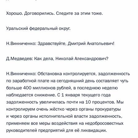
Хорошо. Договорились. Следите за этим тоже.
Уральский федеральный округ.
Н.Винниченко: Здравствуйте, Дмитрий Анатольевич!
Д.Медведев: Как дела, Николай Александрович?
Н.Винниченко: Обстановка контролируется, задолженность
по заработной плате на сегодняшний день составляет чуть
больше 400 миллионов рублей, в последнюю неделю
наблюдается снижение. С 1 января текущего года
задолженность увеличилась почти на 10 процентов. Мы
контролируем очень жёстко через органы прокуратуры
и через органы исполнительной власти задолженность,
применяем все меры воздействия на недобросовестных
руководителей предприятий для её ликвидации.