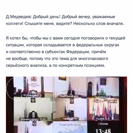
Д.Медведев: Добрый день! Добрый вечер, уважаемые
коллеги! Слышите меня, видите? Несколько слов вначале.
Я хотел бы, чтобы мы с вами сегодня поговорили о текущей
ситуации, которая складывается в федеральных округах
и соответственно в субъектах Федерации, причём
не вообще, потому что это тема для многочасового
серьёзного анализа, а по конкретным позициям.