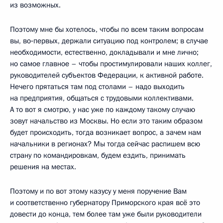
из возможных.
Поэтому мне бы хотелось, чтобы по всем таким вопросам
вы, во‑первых, держали ситуацию под контролем; в случае
необходимости, естественно, докладывали и мне лично;
но самое главное – чтобы простимулировали наших коллег,
руководителей субъектов Федерации, к активной работе.
Нечего прятаться там под столами – надо выходить
на предприятия, общаться с трудовыми коллективами.
А то вот я смотрю, у нас уже по каждому такому случаю
зовут начальство из Москвы. Но если это таким образом
будет происходить, тогда возникает вопрос, а зачем нам
начальники в регионах? Мы тогда сейчас распишем всю
страну по командировкам, будем ездить, принимать
решения на местах.
Поэтому и по вот этому казусу у меня поручение Вам
и соответственно губернатору Приморского края всё это
довести до конца, тем более там уже были руководители