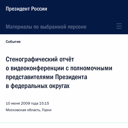
Президент России
Материалы по выбранной персоне
События
Стенографический отчёт
о видеоконференции с полномочными
представителями Президента
в федеральных округах
10 июня 2009 года
15:15
Московская область, Горки