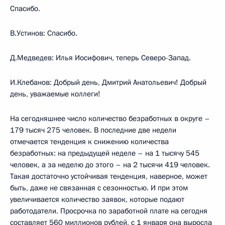
Спасибо.
В.Устинов: Спасибо.
Д.Медведев: Илья Иосифович, теперь Северо-Запад.
И.Клебанов: Добрый день, Дмитрий Анатольевич! Добрый
день, уважаемые коллеги!
На сегодняшнее число количество безработных в округе –
179 тысяч 275 человек. В последние две недели
отмечается тенденция к снижению количества
безработных: на предыдущей неделе – на 1 тысячу 545
человек, а за неделю до этого – на 2 тысячи 419 человек.
Такая достаточно устойчивая тенденция, наверное, может
быть, даже не связанная с сезонностью. И при этом
увеличивается количество заявок, которые подают
работодатели. Просрочка по заработной плате на сегодня
составляет 560 миллионов рублей, с 1 января она выросла