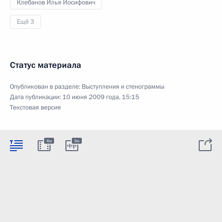
Клебанов Илья Иосифович
Ещё 3
Статус материала
Опубликован в разделе:
Выступления и стенограммы
Дата публикации:
10 июня 2009 года, 15:15
Текстовая версия
8м
9м