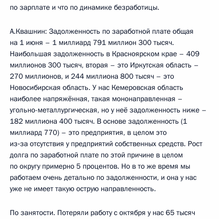
по зарплате и что по динамике безработицы.
А.Квашнин: Задолженность по заработной плате общая
на 1 июня – 1 миллиард 791 миллион 300 тысяч.
Наибольшая задолженность в Красноярском крае – 409
миллионов 300 тысяч, вторая – это Иркутская область –
270 миллионов, и 244 миллиона 800 тысяч – это
Новосибирская область. У нас Кемеровская область
наиболее напряжённая, такая мононаправленная –
угольно-металлургическая, но у неё задолженность ниже –
182 миллиона 400 тысяч. В основе задолженность (1
миллиард 770) – это предприятия, в целом это
из‑за отсутствия у предприятий собственных средств. Рост
долга по заработной плате по этой причине в целом
по округу примерно 5 процентов. Но в то же время мы
работаем очень детально по задолженности, и она у нас
уже не имеет такую острую направленность.
По занятости. Потеряли работу с октября у нас 65 тысяч