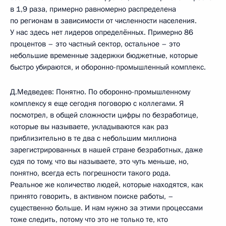
в 1,9 раза, примерно равномерно распределена
по регионам в зависимости от численности населения.
У нас здесь нет лидеров определённых. Примерно 86
процентов – это частный сектор, остальное – это
небольшие временные задержки бюджетные, которые
быстро убираются, и оборонно-промышленный комплекс.
Д.Медведев: Понятно. По оборонно-промышленному
комплексу я еще сегодня поговорю с коллегами. Я
посмотрел, в общей сложности цифры по безработице,
которые вы называете, укладываются как раз
приблизительно в те два с небольшим миллиона
зарегистрированных в нашей стране безработных, даже
судя по тому, что вы называете, это чуть меньше, но,
понятно, всегда есть погрешности такого рода.
Реальное же количество людей, которые находятся, как
принято говорить, в активном поиске работы, –
существенно больше. И нам нужно за этими процессами
тоже следить, потому что это не только те, кто