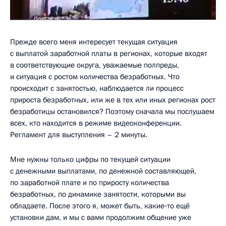
Прежде всего меня интересует текущая ситуация
с выплатой заработной платы в регионах, которые входят
в соответствующие округа, уважаемые полпреды,
и ситуация с ростом количества безработных. Что
происходит с занятостью, наблюдается ли процесс
прироста безработных, или же в тех или иных регионах рост
безработицы остановился? Поэтому сначала мы послушаем
всех, кто находится в режиме видеоконференции.
Регламент для выступления – 2 минуты.
Мне нужны только цифры по текущей ситуации
с денежными выплатами, по денежной составляющей,
по заработной плате и по приросту количества
безработных, по динамике занятости, которыми вы
обладаете. После этого я, может быть, какие‑то ещё
установки дам, и мы с вами продолжим общение уже