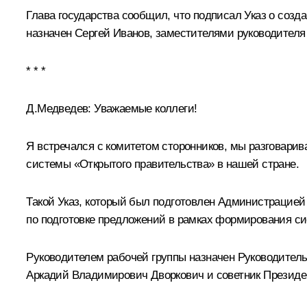
Глава государства сообщил, что подписал Указ о соз
назначен
Сергей Иванов
, заместителями руководителя
* * *
Д.Медведев:
Уважаемые коллеги!
Я
встречался
с комитетом сторонников, мы разговарив
системы «Открытого правительства» в нашей стране.
Такой Указ, который был подготовлен Администрацией 
по подготовке предложений в рамках формирования си
Руководителем рабочей группы назначен Руководител
Аркадий Владимирович Дворкович и советник Президе