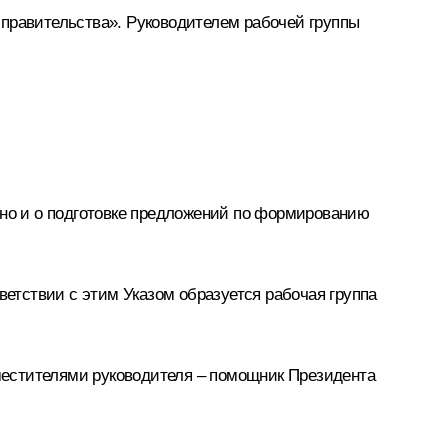
 правительства». Руководителем рабочей группы
 но и о подготовке предложений по формированию
ветствии с этим Указом образуется рабочая группа
местителями руководителя – помощник Президента