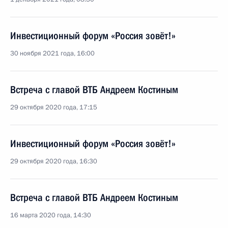
Инвестиционный форум «Россия зовёт!»
30 ноября 2021 года, 16:00
Встреча с главой ВТБ Андреем Костиным
29 октября 2020 года, 17:15
Инвестиционный форум «Россия зовёт!»
29 октября 2020 года, 16:30
Встреча с главой ВТБ Андреем Костиным
16 марта 2020 года, 14:30