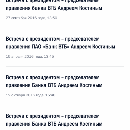
Встреча с президентом – председателем
правления банка ВТБ Андреем Костиным
27 сентября 2016 года, 13:50
Встреча с президентом – председателем
правления ПАО «Банк ВТБ» Андреем Костиным
15 апреля 2016 года, 13:45
Встреча с президентом – председателем
правления Банка ВТБ Андреем Костиным
12 октября 2015 года, 15:40
Встреча с президентом – председателем
правления Банка ВТБ Андреем Костиным