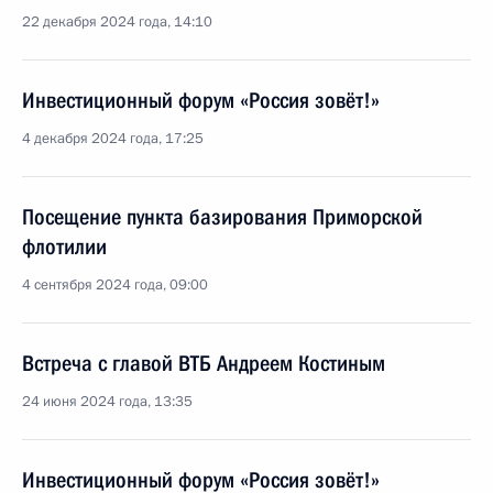
22 декабря 2024 года, 14:10
Инвестиционный форум «Россия зовёт!»
4 декабря 2024 года, 17:25
Посещение пункта базирования Приморской
флотилии
4 сентября 2024 года, 09:00
Встреча с главой ВТБ Андреем Костиным
24 июня 2024 года, 13:35
Инвестиционный форум «Россия зовёт!»