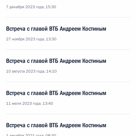
7 декабря 2023 года, 15:30
Встреча с главой ВТБ Андреем Костиным
27 ноября 2023 года, 13:30
Встреча с главой ВТБ Андреем Костиным
10 августа 2023 года, 14:10
Встреча с главой ВТБ Андреем Костиным
11 июля 2023 года, 13:40
Встреча с главой ВТБ Андреем Костиным
1 декабря 2021 года, 08:30