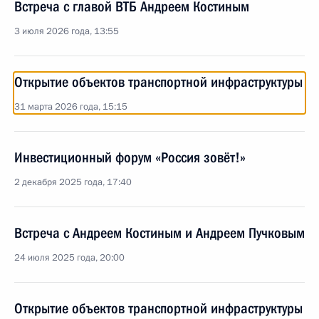
Встреча с главой ВТБ Андреем Костиным
3 июля 2026 года, 13:55
Открытие объектов транспортной инфраструктуры
31 марта 2026 года, 15:15
Инвестиционный форум «Россия зовёт!»
2 декабря 2025 года, 17:40
Встреча с Андреем Костиным и Андреем Пучковым
24 июля 2025 года, 20:00
Открытие объектов транспортной инфраструктуры