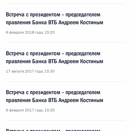
Встреча с президентом – председателем
правления Банка ВТБ Андреем Костиным
6 февраля 2018 года, 15:20
Встреча с президентом – председателем
правления Банка ВТБ Андреем Костиным
17 августа 2017 года, 15:30
Встреча с президентом – председателем
правления Банка ВТБ Андреем Костиным
6 февраля 2017 года, 15:35