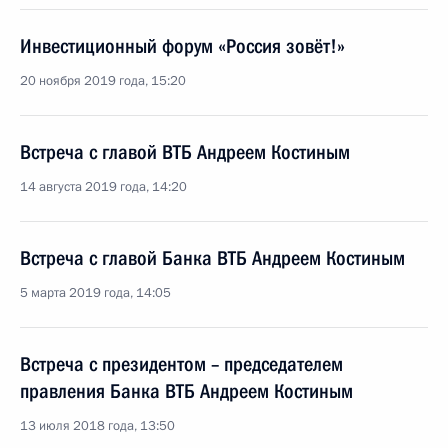
Инвестиционный форум «Россия зовёт!»
20 ноября 2019 года, 15:20
Встреча с главой ВТБ Андреем Костиным
14 августа 2019 года, 14:20
Встреча с главой Банка ВТБ Андреем Костиным
5 марта 2019 года, 14:05
Встреча с президентом – председателем
правления Банка ВТБ Андреем Костиным
13 июля 2018 года, 13:50