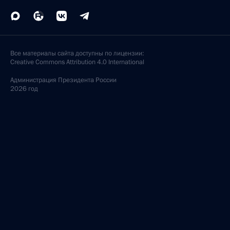
Все материалы сайта доступны по лицензии:
Creative Commons Attribution 4.0 International
Администрация
Президента России
2026 год