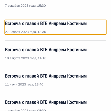
7 декабря 2023 года, 15:30
Встреча с главой ВТБ Андреем Костиным
27 ноября 2023 года, 13:30
Встреча с главой ВТБ Андреем Костиным
10 августа 2023 года, 14:10
Встреча с главой ВТБ Андреем Костиным
11 июля 2023 года, 13:40
Встреча с главой ВТБ Андреем Костиным
1 декабря 2021 года, 08:30