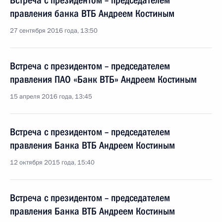
Встреча с президентом – председателем
правления банка ВТБ Андреем Костиным
27 сентября 2016 года, 13:50
Встреча с президентом – председателем
правления ПАО «Банк ВТБ» Андреем Костиным
15 апреля 2016 года, 13:45
Встреча с президентом – председателем
правления Банка ВТБ Андреем Костиным
12 октября 2015 года, 15:40
Встреча с президентом – председателем
правления Банка ВТБ Андреем Костиным