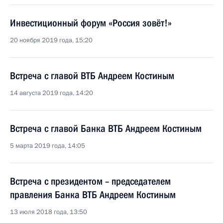
Инвестиционный форум «Россия зовёт!»
20 ноября 2019 года, 15:20
Встреча с главой ВТБ Андреем Костиным
14 августа 2019 года, 14:20
Встреча с главой Банка ВТБ Андреем Костиным
5 марта 2019 года, 14:05
Встреча с президентом – председателем
правления Банка ВТБ Андреем Костиным
13 июля 2018 года, 13:50