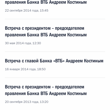
правления Банка ВТБ Андреем Костиным
22 сентября 2014 года, 15:45
Встреча с президентом – председателем
правления Банка ВТБ Андреем Костиным
30 мая 2014 года, 12:30
Встреча с главой Банка «ВТБ» Андреем Костиным
16 января 2014 года, 18:50
Встреча с президентом – председателем
правления Банка ВТБ Андреем Костиным
20 сентября 2013 года, 13:20