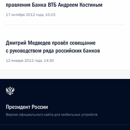
правления Банка ВТБ Андреем Костиным
17 октября 2012 года, 10:15
Дмитрий Медведев провёл совещание
с руководством ряда российских банков
12 января 2012 года, 14:30
Президент России
Версия официального сайта для мобильных устройств