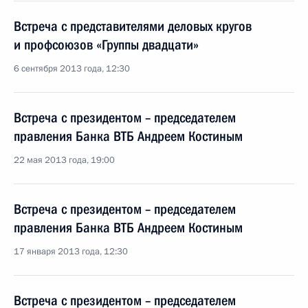
Встреча с представителями деловых кругов
и профсоюзов «Группы двадцати»
6 сентября 2013 года, 12:30
Встреча с президентом – председателем
правления Банка ВТБ Андреем Костиным
22 мая 2013 года, 19:00
Встреча с президентом – председателем
правления Банка ВТБ Андреем Костиным
17 января 2013 года, 12:30
Встреча с президентом – председателем