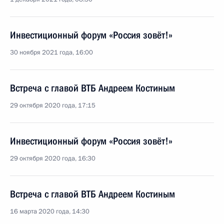
Инвестиционный форум «Россия зовёт!»
30 ноября 2021 года, 16:00
Встреча с главой ВТБ Андреем Костиным
29 октября 2020 года, 17:15
Инвестиционный форум «Россия зовёт!»
29 октября 2020 года, 16:30
Встреча с главой ВТБ Андреем Костиным
16 марта 2020 года, 14:30