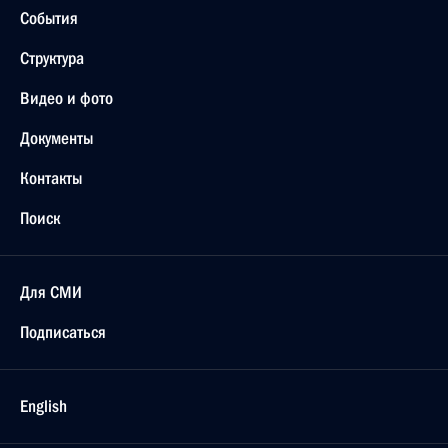
События
Структура
Видео и фото
Документы
Контакты
Поиск
Для СМИ
Подписаться
English