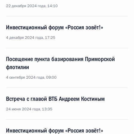
22 декабря 2024 года, 14:10
Инвестиционный форум «Россия зовёт!»
4 декабря 2024 года, 17:25
Посещение пункта базирования Приморской
флотилии
4 сентября 2024 года, 09:00
Встреча с главой ВТБ Андреем Костиным
24 июня 2024 года, 13:35
Инвестиционный форум «Россия зовёт!»