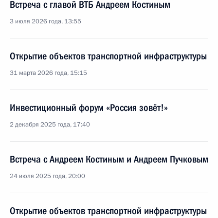
Встреча с главой ВТБ Андреем Костиным
3 июля 2026 года, 13:55
Открытие объектов транспортной инфраструктуры
31 марта 2026 года, 15:15
Инвестиционный форум «Россия зовёт!»
2 декабря 2025 года, 17:40
Встреча с Андреем Костиным и Андреем Пучковым
24 июля 2025 года, 20:00
Открытие объектов транспортной инфраструктуры