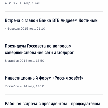
4 июня 2015 года, 18:40
Встреча с главой Банка ВТБ Андреем Костиным
4 февраля 2015 года, 21:10
Президиум Госсовета по вопросам
совершенствования сети автодорог
8 октября 2014 года, 16:50
Инвестиционный форум «Россия зовёт!»
2 октября 2014 года, 14:50
Рабочая встреча с президентом – председателем