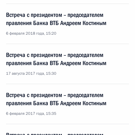
Встреча с президентом – председателем
правления Банка ВТБ Андреем Костиным
6 февраля 2018 года, 15:20
Встреча с президентом – председателем
правления Банка ВТБ Андреем Костиным
17 августа 2017 года, 15:30
Встреча с президентом – председателем
правления Банка ВТБ Андреем Костиным
6 февраля 2017 года, 15:35