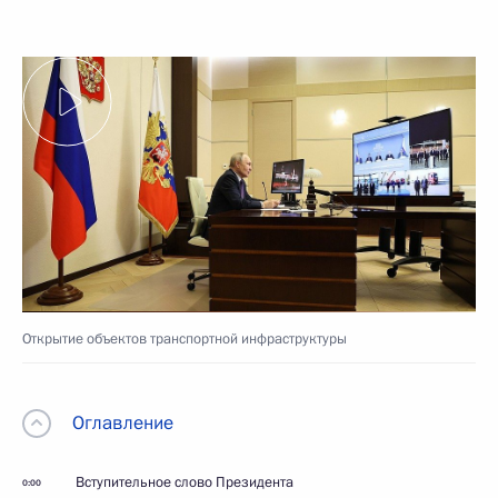
Открытие объектов транспортной инфраструктуры
Оглавление
Вступительное слово Президента
0:00