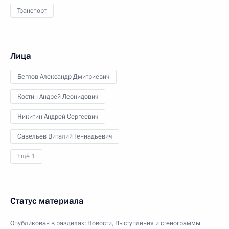
Транспорт
Лица
Беглов Александр Дмитриевич
Костин Андрей Леонидович
Никитин Андрей Сергеевич
Савельев Виталий Геннадьевич
Ещё 1
Статус материала
Опубликован в разделах:
Новости
,
Выступления и стенограммы