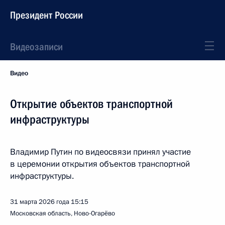
Президент России
Видеозаписи
Видео
Открытие объектов транспортной
инфраструктуры
Владимир Путин по видеосвязи принял участие
в церемонии открытия объектов транспортной
инфраструктуры.
31 марта 2026 года
15:15
Московская область, Ново-Огарёво