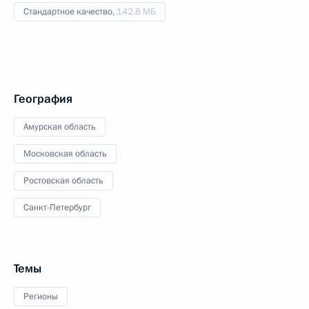
Стандартное качество,
142.8 МБ
География
Амурская область
Московская область
Ростовская область
Санкт-Петербург
Темы
Регионы