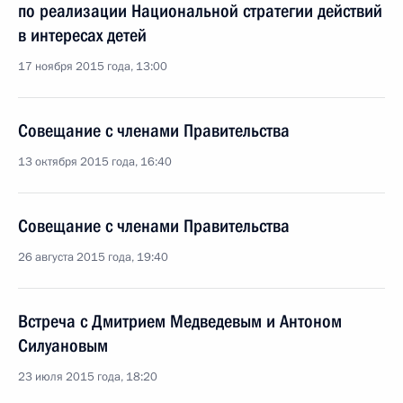
по реализации Национальной стратегии действий
в интересах детей
17 ноября 2015 года, 13:00
Совещание с членами Правительства
13 октября 2015 года, 16:40
Совещание с членами Правительства
26 августа 2015 года, 19:40
Встреча с Дмитрием Медведевым и Антоном
Силуановым
23 июля 2015 года, 18:20