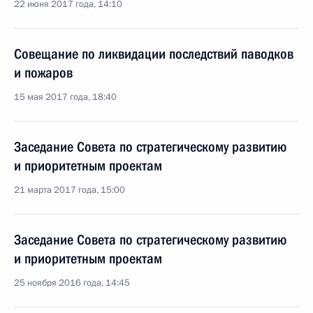
22 июня 2017 года, 14:10
Совещание по ликвидации последствий паводков
и пожаров
15 мая 2017 года, 18:40
Заседание Совета по стратегическому развитию
и приоритетным проектам
21 марта 2017 года, 15:00
Заседание Совета по стратегическому развитию
и приоритетным проектам
25 ноября 2016 года, 14:45