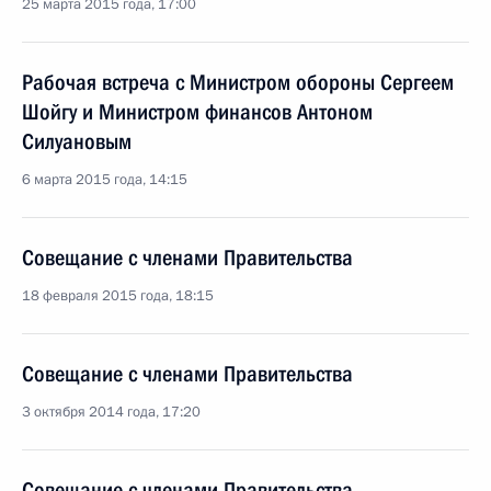
25 марта 2015 года, 17:00
Рабочая встреча с Министром обороны Сергеем
Шойгу и Министром финансов Антоном
Силуановым
6 марта 2015 года, 14:15
Совещание с членами Правительства
18 февраля 2015 года, 18:15
Совещание с членами Правительства
3 октября 2014 года, 17:20
Совещание с членами Правительства