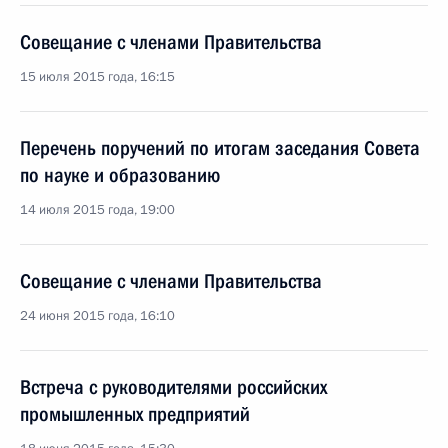
Совещание с членами Правительства
15 июля 2015 года, 16:15
Перечень поручений по итогам заседания Совета
по науке и образованию
14 июля 2015 года, 19:00
Совещание с членами Правительства
24 июня 2015 года, 16:10
Встреча с руководителями российских
промышленных предприятий