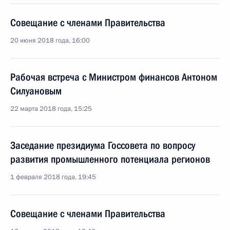
Совещание с членами Правительства
20 июня 2018 года, 16:00
Рабочая встреча с Министром финансов Антоном
Силуановым
22 марта 2018 года, 15:25
Заседание президиума Госсовета по вопросу
развития промышленного потенциала регионов
1 февраля 2018 года, 19:45
Совещание с членами Правительства