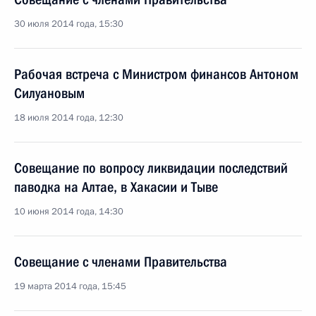
30 июля 2014 года, 15:30
Рабочая встреча с Министром финансов Антоном
Силуановым
18 июля 2014 года, 12:30
Совещание по вопросу ликвидации последствий
паводка на Алтае, в Хакасии и Тыве
10 июня 2014 года, 14:30
Совещание с членами Правительства
19 марта 2014 года, 15:45