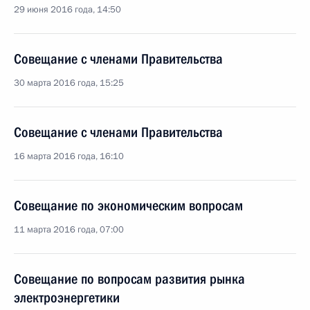
29 июня 2016 года, 14:50
Совещание с членами Правительства
30 марта 2016 года, 15:25
Совещание с членами Правительства
16 марта 2016 года, 16:10
Совещание по экономическим вопросам
11 марта 2016 года, 07:00
Совещание по вопросам развития рынка
электроэнергетики