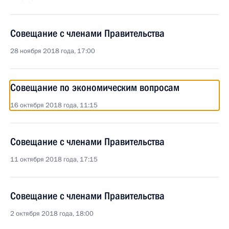
Совещание с членами Правительства
28 ноября 2018 года, 17:00
Совещание по экономическим вопросам
16 октября 2018 года, 11:15
Совещание с членами Правительства
11 октября 2018 года, 17:15
Совещание с членами Правительства
2 октября 2018 года, 18:00