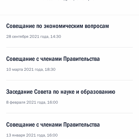
Совещание по экономическим вопросам
28 сентября 2021 года, 14:30
Совещание с членами Правительства
10 марта 2021 года, 18:30
Заседание Совета по науке и образованию
8 февраля 2021 года, 16:00
Совещание с членами Правительства
13 января 2021 года, 16:00