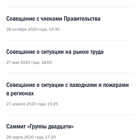
Совещание с членами Правительства
28 октября 2020 года, 14:30
Совещание о ситуации на рынке труда
27 мая 2020 года, 18:00
Совещание о ситуации с паводками и пожарами
в регионах
27 апреля 2020 года, 15:25
Саммит «Группы двадцати»
26 марта 2020 года, 17:20