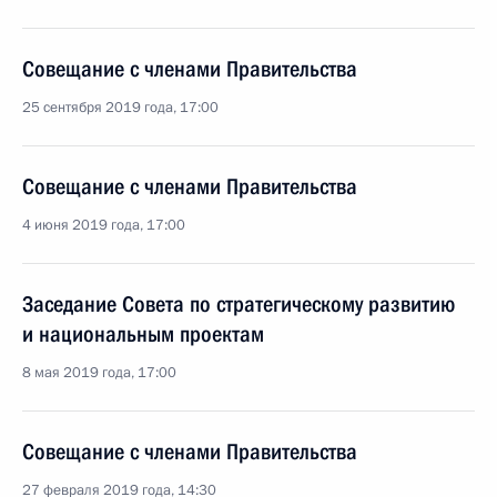
Совещание с членами Правительства
25 сентября 2019 года, 17:00
Совещание с членами Правительства
4 июня 2019 года, 17:00
Заседание Совета по стратегическому развитию
и национальным проектам
8 мая 2019 года, 17:00
Совещание с членами Правительства
27 февраля 2019 года, 14:30