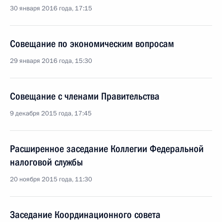
30 января 2016 года, 17:15
Совещание по экономическим вопросам
29 января 2016 года, 15:30
Совещание с членами Правительства
9 декабря 2015 года, 17:45
Расширенное заседание Коллегии Федеральной
налоговой службы
20 ноября 2015 года, 11:30
Заседание Координационного совета