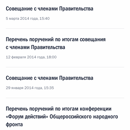
Совещание с членами Правительства
5 марта 2014 года, 15:40
Перечень поручений по итогам совещания
с членами Правительства
12 февраля 2014 года, 18:00
Совещание с членами Правительства
29 января 2014 года, 15:35
Перечень поручений по итогам конференции
«Форум действий» Общероссийского народного
фронта