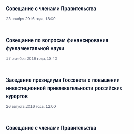
Совещание с членами Правительства
23 ноября 2016 года, 18:00
Совещание по вопросам финансирования
фундаментальной науки
17 октября 2016 года, 18:40
Заседание президиума Госсовета о повышении
инвестиционной привлекательности российских
курортов
26 августа 2016 года, 12:00
Совещание с членами Правительства