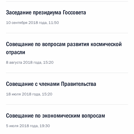
Заседание президиума Госсовета
10 сентября 2018 года, 11:50
Совещание по вопросам развития космической
отрасли
8 августа 2018 года, 15:20
Совещание с членами Правительства
18 июля 2018 года, 15:20
Совещание по экономическим вопросам
5 июля 2018 года, 19:30