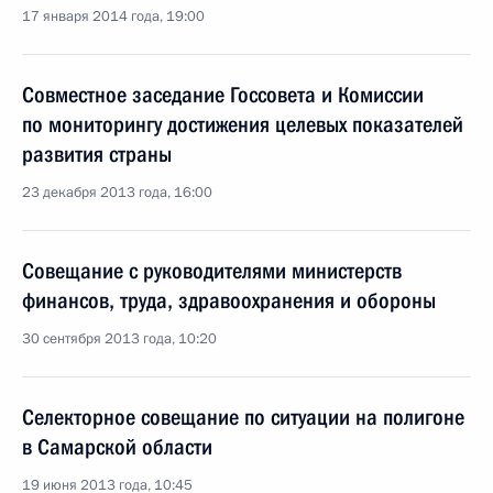
17 января 2014 года, 19:00
Совместное заседание Госсовета и Комиссии
по мониторингу достижения целевых показателей
развития страны
23 декабря 2013 года, 16:00
Совещание с руководителями министерств
финансов, труда, здравоохранения и обороны
30 сентября 2013 года, 10:20
Селекторное совещание по ситуации на полигоне
в Самарской области
19 июня 2013 года, 10:45