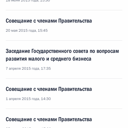
18 июня 2015 года, 15:30
Совещание с членами Правительства
20 мая 2015 года, 15:45
Заседание Государственного совета по вопросам
развития малого и среднего бизнеса
7 апреля 2015 года, 17:35
Совещание с членами Правительства
1 апреля 2015 года, 14:30
Совещание с членами Правительства