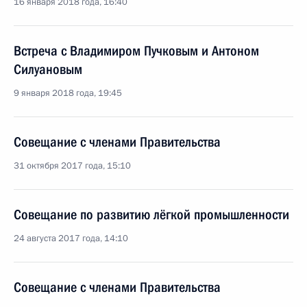
16 января 2018 года, 16:40
Встреча с Владимиром Пучковым и Антоном
Силуановым
9 января 2018 года, 19:45
Совещание с членами Правительства
31 октября 2017 года, 15:10
Совещание по развитию лёгкой промышленности
24 августа 2017 года, 14:10
Совещание с членами Правительства