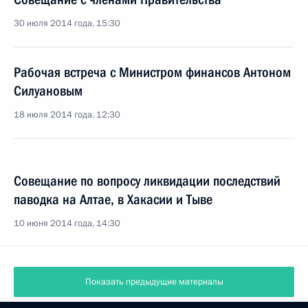
30 июля 2014 года, 15:30
Рабочая встреча с Министром финансов Антоном
Силуановым
18 июля 2014 года, 12:30
Совещание по вопросу ликвидации последствий
паводка на Алтае, в Хакасии и Тыве
10 июня 2014 года, 14:30
Показать предыдущие материалы