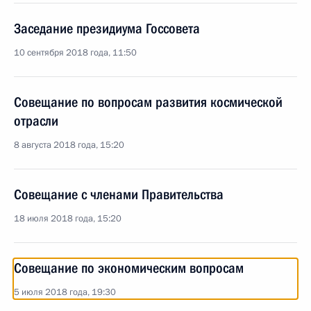
Заседание президиума Госсовета
10 сентября 2018 года, 11:50
Совещание по вопросам развития космической
отрасли
8 августа 2018 года, 15:20
Совещание с членами Правительства
18 июля 2018 года, 15:20
Совещание по экономическим вопросам
5 июля 2018 года, 19:30