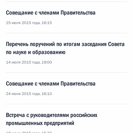
Совещание с членами Правительства
15 июля 2015 года, 16:15
Перечень поручений по итогам заседания Совета
по науке и образованию
14 июля 2015 года, 19:00
Совещание с членами Правительства
24 июня 2015 года, 16:10
Встреча с руководителями российских
промышленных предприятий