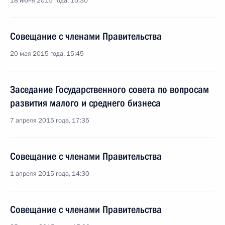
18 июня 2015 года, 15:30
Совещание с членами Правительства
20 мая 2015 года, 15:45
Заседание Государственного совета по вопросам
развития малого и среднего бизнеса
7 апреля 2015 года, 17:35
Совещание с членами Правительства
1 апреля 2015 года, 14:30
Совещание с членами Правительства