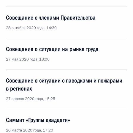
Совещание с членами Правительства
28 октября 2020 года, 14:30
Совещание о ситуации на рынке труда
27 мая 2020 года, 18:00
Совещание о ситуации с паводками и пожарами
в регионах
27 апреля 2020 года, 15:25
Саммит «Группы двадцати»
26 марта 2020 года, 17:20