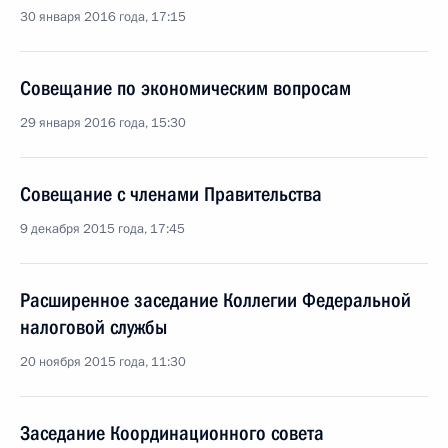
30 января 2016 года, 17:15
Совещание по экономическим вопросам
29 января 2016 года, 15:30
Совещание с членами Правительства
9 декабря 2015 года, 17:45
Расширенное заседание Коллегии Федеральной
налоговой службы
20 ноября 2015 года, 11:30
Заседание Координационного совета