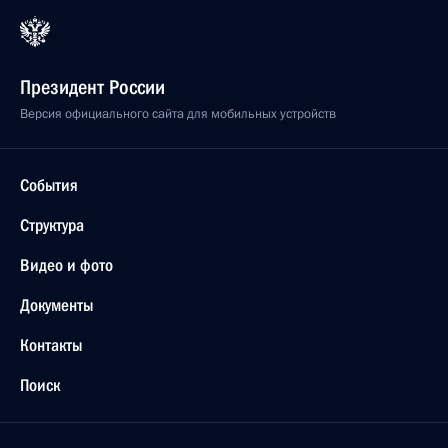
Президент России
Версия официального сайта для мобильных устройств
События
Структура
Видео и фото
Документы
Контакты
Поиск