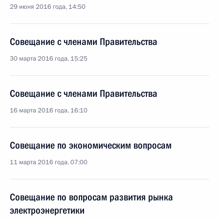
29 июня 2016 года, 14:50
Совещание с членами Правительства
30 марта 2016 года, 15:25
Совещание с членами Правительства
16 марта 2016 года, 16:10
Совещание по экономическим вопросам
11 марта 2016 года, 07:00
Совещание по вопросам развития рынка
электроэнергетики