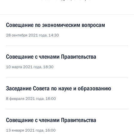
Совещание по экономическим вопросам
28 сентября 2021 года, 14:30
Совещание с членами Правительства
10 марта 2021 года, 18:30
Заседание Совета по науке и образованию
8 февраля 2021 года, 16:00
Совещание с членами Правительства
13 января 2021 года, 16:00