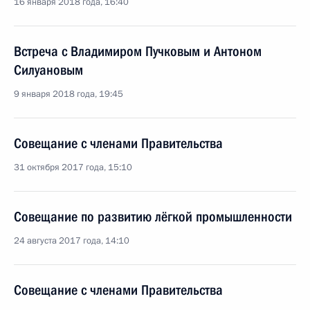
16 января 2018 года, 16:40
Встреча с Владимиром Пучковым и Антоном
Силуановым
9 января 2018 года, 19:45
Совещание с членами Правительства
31 октября 2017 года, 15:10
Совещание по развитию лёгкой промышленности
24 августа 2017 года, 14:10
Совещание с членами Правительства