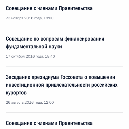
Совещание с членами Правительства
23 ноября 2016 года, 18:00
Совещание по вопросам финансирования
фундаментальной науки
17 октября 2016 года, 18:40
Заседание президиума Госсовета о повышении
инвестиционной привлекательности российских
курортов
26 августа 2016 года, 12:00
Совещание с членами Правительства