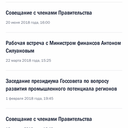
Совещание с членами Правительства
20 июня 2018 года, 16:00
Рабочая встреча с Министром финансов Антоном
Силуановым
22 марта 2018 года, 15:25
Заседание президиума Госсовета по вопросу
развития промышленного потенциала регионов
1 февраля 2018 года, 19:45
Совещание с членами Правительства