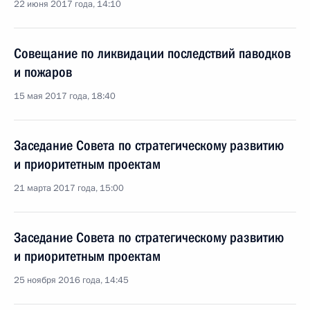
22 июня 2017 года, 14:10
Совещание по ликвидации последствий паводков
и пожаров
15 мая 2017 года, 18:40
Заседание Совета по стратегическому развитию
и приоритетным проектам
21 марта 2017 года, 15:00
Заседание Совета по стратегическому развитию
и приоритетным проектам
25 ноября 2016 года, 14:45