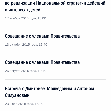
по реализации Национальной стратегии действий
в интересах детей
17 ноября 2015 года, 13:00
Совещание с членами Правительства
13 октября 2015 года, 16:40
Совещание с членами Правительства
26 августа 2015 года, 19:40
Встреча с Дмитрием Медведевым и Антоном
Силуановым
23 июля 2015 года, 18:20