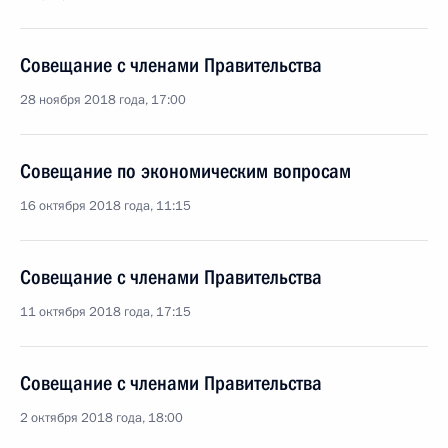
Совещание с членами Правительства
28 ноября 2018 года, 17:00
Совещание по экономическим вопросам
16 октября 2018 года, 11:15
Совещание с членами Правительства
11 октября 2018 года, 17:15
Совещание с членами Правительства
2 октября 2018 года, 18:00