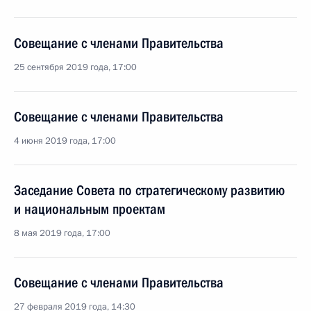
Совещание с членами Правительства
25 сентября 2019 года, 17:00
Совещание с членами Правительства
4 июня 2019 года, 17:00
Заседание Совета по стратегическому развитию
и национальным проектам
8 мая 2019 года, 17:00
Совещание с членами Правительства
27 февраля 2019 года, 14:30