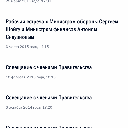
25 марта 2015 года, 17:00
Рабочая встреча с Министром обороны Сергеем
Шойгу и Министром финансов Антоном
Силуановым
6 марта 2015 года, 14:15
Совещание с членами Правительства
18 февраля 2015 года, 18:15
Совещание с членами Правительства
3 октября 2014 года, 17:20
Совещание с членами Правительства