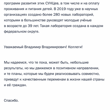
программ развития этих СУНЦев, в том числе и на оплату
проживания и питания детей. В 2019 году уже в научных
организациях создано более 280 новых лабораторий,
которыми в большинстве руководят молодые учёные
в возрасте до 39 лет. Такая лаборатория создана в каждом
федеральном округе.
Уважаемый Владимир Владимирович! Коллеги!
Мы надеемся, что те пока, может быть, небольшие
результаты, но мы движемся в позитивном направлении,
и те планы, которые мы будем реализовывать совместно,
приведут к качественным переменам в жизни нашей страны
и её граждан.
Спасибо.