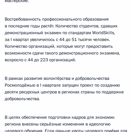
мастерские.
Востребованность профессионального образования
в последние годы растёт. Количество студентов, сдавших
демонстрационный экзамен по стандартам WorldSkills,
за I квартал увеличилось с 44 до 51 тысячи человек.
Количество организаций, которые могут предоставить
возможности сдачи такого демонстрационного экзамена,
возросло с 44 до 223 организаций.
В рамках развития волонтёрства и добровольчества
Росмолодёжью в I квартале запущен проект по созданию
десяти ресурсных центров в регионах страны по поддержке
добровольчества.
В целях обеспечения подготовки кадров для экономик
региона внесены серьёзные изменения в идеологию
целевого обучения. Если раньше квоты целевого приёма для