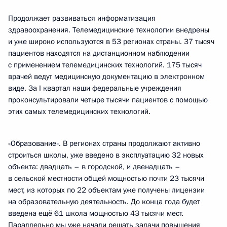
Продолжает развиваться информатизация
здравоохранения. Телемедицинские технологии внедрены
и уже широко используются в 53 регионах страны. 37 тысяч
пациентов находятся на дистанционном наблюдении
с применением телемедицинских технологий. 175 тысяч
врачей ведут медицинскую документацию в электронном
виде. За I квартал наши федеральные учреждения
проконсультировали четыре тысячи пациентов с помощью
этих самых телемедицинских технологий.
«Образование». В регионах страны продолжают активно
строиться школы, уже введено в эксплуатацию 32 новых
объекта: двадцать – в городской, и двенадцать –
в сельской местности общей мощностью почти 23 тысячи
мест, из которых по 22 объектам уже получены лицензии
на образовательную деятельность. До конца года будет
введена ещё 61 школа мощностью 43 тысячи мест.
Параллельно мы уже начали решать задачи повышения