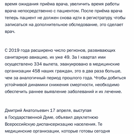
время ожидания приёма врача, увеличить время работы
врача непосредственно с пациентом. После приёма врача
теперь пациент не должен снова идти в регистратуру, чтобы
записаться на дополнительное обследование, это сделает
врач.
С 2019 года расширено число регионов, развивающих
санитарную авиацию, их уже 49. За I квартал ими
осуществлено 334 вылета, эвакуировано в медицинские
организации 458 наших граждан, это в два раза больше,
чем за аналогичный период прошлого года. Чтобы добиться
устойчивой динамики снижения смертности, необходимо
обеспечить раннее выявление заболеваний и их лечение.
Дмитрий Анатольевич 17 апреля, выступая
в Государственной Думе, объявил двухлетнюю
Всероссийскую диспансеризацию населения. Те
медицинские организации, которые готовы сегодня