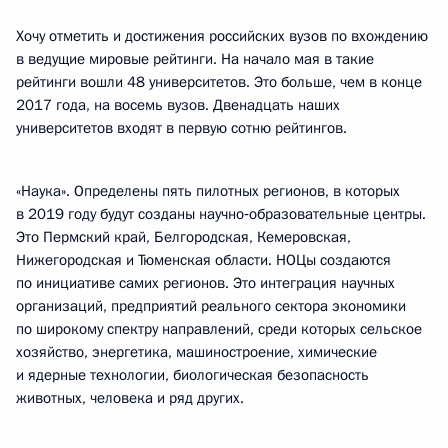
Хочу отметить и достижения российских вузов по вхождению
в ведущие мировые рейтинги. На начало мая в такие
рейтинги вошли 48 университетов. Это больше, чем в конце
2017 года, на восемь вузов. Двенадцать наших
университетов входят в первую сотню рейтингов.
«Наука». Определены пять пилотных регионов, в которых
в 2019 году будут созданы научно‑образовательные центры.
Это Пермский край, Белгородская, Кемеровская,
Нижегородская и Тюменская области. НОЦы создаются
по инициативе самих регионов. Это интеграция научных
организаций, предприятий реального сектора экономики
по широкому спектру направлений, среди которых сельское
хозяйство, энергетика, машиностроение, химические
и ядерные технологии, биологическая безопасность
животных, человека и ряд других.