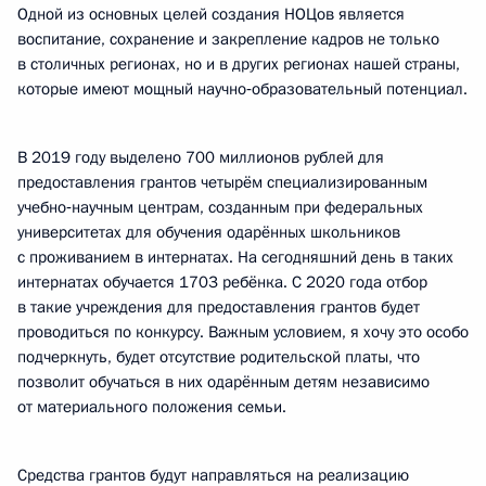
Одной из основных целей создания НОЦов является
воспитание, сохранение и закрепление кадров не только
в столичных регионах, но и в других регионах нашей страны,
которые имеют мощный научно‑образовательный потенциал.
В 2019 году выделено 700 миллионов рублей для
предоставления грантов четырём специализированным
учебно‑научным центрам, созданным при федеральных
университетах для обучения одарённых школьников
с проживанием в интернатах. На сегодняшний день в таких
интернатах обучается 1703 ребёнка. С 2020 года отбор
в такие учреждения для предоставления грантов будет
проводиться по конкурсу. Важным условием, я хочу это особо
подчеркнуть, будет отсутствие родительской платы, что
позволит обучаться в них одарённым детям независимо
от материального положения семьи.
Средства грантов будут направляться на реализацию