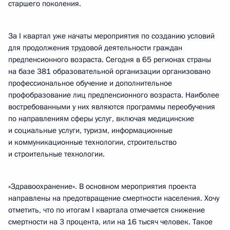
старшего поколения.
За I квартал уже начаты мероприятия по созданию условий
для продолжения трудовой деятельности граждан
предпенсионного возраста. Сегодня в 65 регионах страны
на базе 381 образовательной организации организовано
профессиональное обучение и дополнительное
профобразование лиц предпенсионного возраста. Наиболее
востребованными у них являются программы переобучения
по направлениям сферы услуг, включая медицинские
и социальные услуги, туризм, информационные
и коммуникационные технологии, строительство
и строительные технологии.
«Здравоохранение». В основном мероприятия проекта
направлены на предотвращение смертности населения. Хочу
отметить, что по итогам I квартала отмечается снижение
смертности на 3 процента, или на 16 тысяч человек. Такое