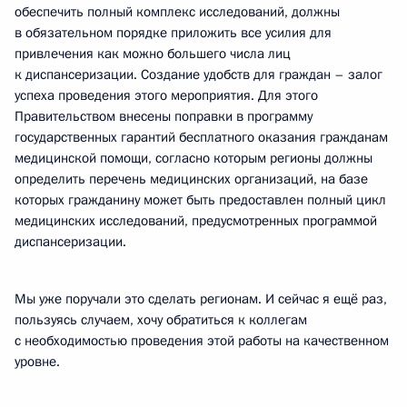
обеспечить полный комплекс исследований, должны
в обязательном порядке приложить все усилия для
привлечения как можно большего числа лиц
к диспансеризации. Создание удобств для граждан – залог
успеха проведения этого мероприятия. Для этого
Правительством внесены поправки в программу
государственных гарантий бесплатного оказания гражданам
медицинской помощи, согласно которым регионы должны
определить перечень медицинских организаций, на базе
которых гражданину может быть предоставлен полный цикл
медицинских исследований, предусмотренных программой
диспансеризации.
Мы уже поручали это сделать регионам. И сейчас я ещё раз,
пользуясь случаем, хочу обратиться к коллегам
с необходимостью проведения этой работы на качественном
уровне.