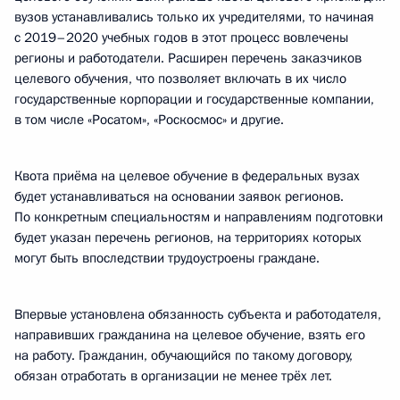
вузов устанавливались только их учредителями, то начиная
с 2019–2020 учебных годов в этот процесс вовлечены
регионы и работодатели. Расширен перечень заказчиков
целевого обучения, что позволяет включать в их число
государственные корпорации и государственные компании,
в том числе «Росатом», «Роскосмос» и другие.
Квота приёма на целевое обучение в федеральных вузах
будет устанавливаться на основании заявок регионов.
По конкретным специальностям и направлениям подготовки
будет указан перечень регионов, на территориях которых
могут быть впоследствии трудоустроены граждане.
Впервые установлена обязанность субъекта и работодателя,
направивших гражданина на целевое обучение, взять его
на работу. Гражданин, обучающийся по такому договору,
обязан отработать в организации не менее трёх лет.