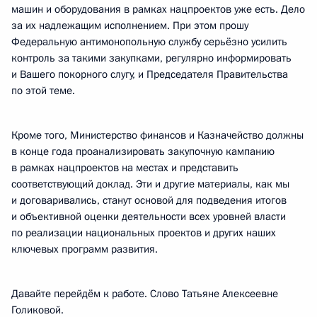
машин и оборудования в рамках нацпроектов уже есть. Дело
за их надлежащим исполнением. При этом прошу
Федеральную антимонопольную службу серьёзно усилить
контроль за такими закупками, регулярно информировать
и Вашего покорного слугу, и Председателя Правительства
по этой теме.
Кроме того, Министерство финансов и Казначейство должны
в конце года проанализировать закупочную кампанию
в рамках нацпроектов на местах и представить
соответствующий доклад. Эти и другие материалы, как мы
и договаривались, станут основой для подведения итогов
и объективной оценки деятельности всех уровней власти
по реализации национальных проектов и других наших
ключевых программ развития.
Давайте перейдём к работе. Слово Татьяне Алексеевне
Голиковой.