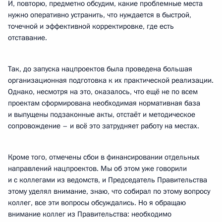
И, повторю, предметно обсудим, какие проблемные места
нужно оперативно устранить, что нуждается в быстрой,
точечной и эффективной корректировке, где есть
отставание.
Так, до запуска нацпроектов была проведена большая
организационная подготовка к их практической реализации.
Однако, несмотря на это, оказалось, что ещё не по всем
проектам сформирована необходимая нормативная база
и выпущены подзаконные акты, отстаёт и методическое
сопровождение – и всё это затрудняет работу на местах.
Кроме того, отмечены сбои в финансировании отдельных
направлений нацпроектов. Мы об этом уже говорили
и с коллегами из ведомств, и Председатель Правительства
этому уделял внимание, знаю, что собирал по этому вопросу
коллег, все эти вопросы обсуждались. Но я обращаю
внимание коллег из Правительства: необходимо