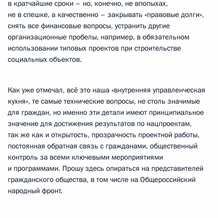
в кратчайшие сроки – но, конечно, не впопыхах,
не в спешке, а качественно – закрывать «правовые долги»,
снять все финансовые вопросы, устранить другие
организационные пробелы, например, в обязательном
использовании типовых проектов при строительстве
социальных объектов.
Как уже отмечал, всё это наша «внутренняя управленческая
кухня», те самые технические вопросы, не столь значимые
для граждан, но именно эти детали имеют принципиальное
значение для достижения результатов по нацпроектам,
так же как и открытость, прозрачность проектной работы,
постоянная обратная связь с гражданами, общественный
контроль за всеми ключевыми мероприятиями
и программами. Прошу здесь опираться на представителей
гражданского общества, в том числе на Общероссийский
народный фронт.