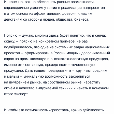
И, конечно, важно обеспечить равные возможности,
справедливые условия участия в реализации нацпроектов –
в этом основа их эффективности, доверия к нашим
действиям со стороны людей, общества, бизнеса.
Поясню – думаю, многим здесь будет понятно, что я сейчас
скажу, – поясню на конкретном примере: не раз
подчёркивалось, что одна из системных задач национальных
проектов – сформировать в России мощный дополнительный
спрос на промышленную и высокотехнологичную продукцию,
именно отечественную, прежде всего отечественную
продукцию. Дать нашим предприятиям – крупным, средним
и малым – уникальную возможность закрепиться
на внутреннем рынке, на собственном рынке, нарастить
объём и качество выпускаемой техники и начать в конечном
итоге экспорт.
И чтобы эта возможность «сработала», нужно действовать