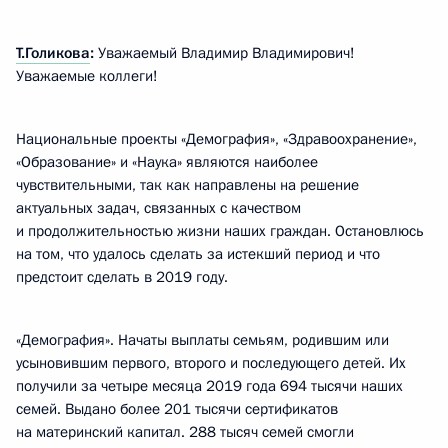
Т.Голикова
:
Уважаемый Владимир Владимирович!
Уважаемые коллеги!
Национальные проекты «Демография», «Здравоохранение»,
«Образование» и «Наука» являются наиболее
чувствительными, так как направлены на решение
актуальных задач, связанных с качеством
и продолжительностью жизни наших граждан. Остановлюсь
на том, что удалось сделать за истекший период и что
предстоит сделать в 2019 году.
«Демография». Начаты выплаты семьям, родившим или
усыновившим первого, второго и последующего детей. Их
получили за четыре месяца 2019 года 694 тысячи наших
семей. Выдано более 201 тысячи сертификатов
на материнский капитал. 288 тысяч семей смогли