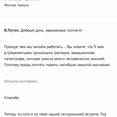
Москва, Кремль
В.Путин
: Добрый день, уважаемые коллеги!
Прежде чем мы начнём работать… Вы знаете, что 5 мая
в Шереметьево произошла трагедия, авиационная
катастрофа, которая унесла много человеческих жизней.
Поэтому прошу почтить память погибших минутой молчания.
(Минута молчания.)
Спасибо.
Теперь по сути и по теме нашей сегодняшней встречи. Год