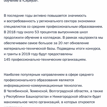
обучение в «Сириусе».
В последние годы активно повышается значимость
и востребованность у регионального сектора экономики
специалистов со средним профессиональным образованием.
В 2018 году около 53 процентов выпускников школ
продолжили обучение в колледжах. В рамках нацпроекта мы
обеспечиваем самое большое за 20 лет обновление
материально‑технической базы. Подведены итоги конкурса,
и гранты в 2019 году будут предоставлены
145 профессионально‑техническим организациям.
Наиболее популярным направлением в сфере среднего
профессионального образования являются
информационно‑коммуникационные технологии.
В Челябинской, Тюменской, Волгоградской областях, а также
у Республики Башкортостан и Нижегородской области будет
максимальное число организаций, в которых откроются