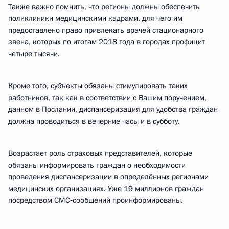
Также важно помнить, что регионы должны обеспечить
поликлиники медицинскими кадрами, для чего им
предоставлено право привлекать врачей стационарного
звена, которых по итогам 2018 года в городах профицит
четыре тысячи.
Кроме того, субъекты обязаны стимулировать таких
работников, так как в соответствии с Вашим поручением,
данном в Послании, диспансеризация для удобства граждан
должна проводиться в вечерние часы и в субботу.
Возрастает роль страховых представителей, которые
обязаны информировать граждан о необходимости
проведения диспансеризации в определённых регионами
медицинских организациях. Уже 19 миллионов граждан
посредством СМС‑сообщений проинформированы.