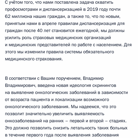
С учётом того, что нами поставлена задача охватить
профосмотрами и диспансеризацией в 2019 году почти
62 миллиона наших граждан, а также то, что по новым,
принятым нами в апреле правилам диспансеризация для
граждан после 40 лет становится ежегодной, мы должны
усилить роль страховых медицинских организаций
и медицинских представителей по работе с населением. Для
этого мы изменили правила системы обязательного
медицинского страхования.
В соответствии с Вашим поручением, Владимир
Владимирович, введена новая идеология скринингов
на выявление онкологических заболеваний в зависимости
от возраста пациента и локализации возможного
онкологического заболевания. Мы надеемся, что это
позволит значительно увеличить выявляемость
онкозаболеваний на ранних – первой и второй – стадиях.
Это должно позволить снизить летальность таких больных
в течение первого года после выявления заболевания