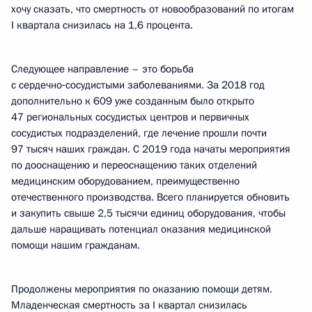
хочу сказать, что смертность от новообразований по итогам
I квартала снизилась на 1,6 процента.
Следующее направление – это борьба
с сердечно‑сосудистыми заболеваниями. За 2018 год
дополнительно к 609 уже созданным было открыто
47 региональных сосудистых центров и первичных
сосудистых подразделений, где лечение прошли почти
97 тысяч наших граждан. С 2019 года начаты мероприятия
по дооснащению и переоснащению таких отделений
медицинским оборудованием, преимущественно
отечественного производства. Всего планируется обновить
и закупить свыше 2,5 тысячи единиц оборудования, чтобы
дальше наращивать потенциал оказания медицинской
помощи нашим гражданам.
Продолжены мероприятия по оказанию помощи детям.
Младенческая смертность за I квартал снизилась