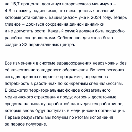
на 15,7 процента, достигнув исторического минимума –
4,3 на тысячу родившихся, что ниже целевых значений,
которые установлены Вашим указом уже к 2024 году. Теперь
главное – добиться сохранения данной динамики
и не допустить роста. Каждый случай должен быть подробно
разобран специалистами. Собственно, для этого было
создано 32 перинатальных центра.
Все изменения в системе здравоохранения невозможны без
её качественного кадрового обеспечения. Во всех регионах
сегодня приняты кадровые программы, определена
потребность в работниках по конкретным специальностям.
В бюджетах территориальных фондов обязательного
медицинского страхования предусмотрены достаточные
средства на выплату заработной платы для тех работников,
которые вновь будут поступать в медицинские организации.
Первые результаты мы получим по итогам исполнения
за первое полугодие.