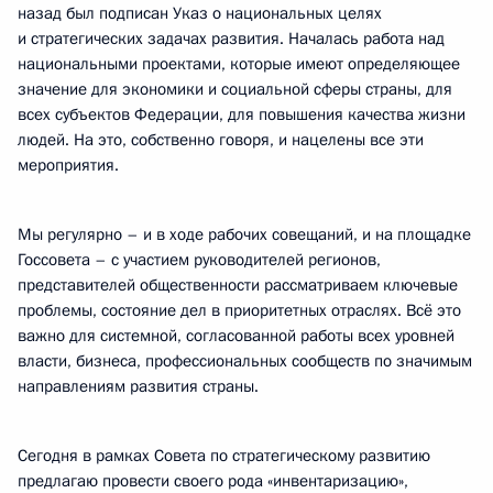
назад был подписан Указ о национальных целях
и стратегических задачах развития. Началась работа над
национальными проектами, которые имеют определяющее
значение для экономики и социальной сферы страны, для
всех субъектов Федерации, для повышения качества жизни
людей. На это, собственно говоря, и нацелены все эти
мероприятия.
Мы регулярно – и в ходе рабочих совещаний, и на площадке
Госсовета – с участием руководителей регионов,
представителей общественности рассматриваем ключевые
проблемы, состояние дел в приоритетных отраслях. Всё это
важно для системной, согласованной работы всех уровней
власти, бизнеса, профессиональных сообществ по значимым
направлениям развития страны.
Сегодня в рамках Совета по стратегическому развитию
предлагаю провести своего рода «инвентаризацию»,