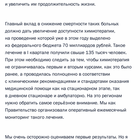
и увеличить им продолжительность жизни.
Главный вклад в снижение смертности таких больных
должно дать увеличение доступности химиотерапии,
на проведение которой уже в этом году выделено
из федерального бюджета 70 миллиардов рублей. Такое
лечение в I квартале получили свыше 135 тысяч человек.
При этом необходимо следить за тем, чтобы химиотерапия
не ограничивалась первым и вторым курсами, как это было
ранее, а проводилась полноценно в соответствии
с клиническими рекомендациями и стандартами оказания
медицинской помощи как на стационарном этапе, так
в дневном стационаре и амбулаторно. На это регионам
нужно обратить самое серьёзное внимание. Мы как
Правительство организовали оперативный ежемесячный
мониторинг такого лечения.
Мы очень осторожно оцениваем первые результаты. Но я