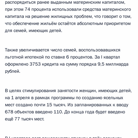
распорядиться ранее выданным материнским капиталом,
при этом 74 процента использовали средства материнского
капитала на решение жилищных проблем, что говорит о том,
что обеспечение жильём остаётся абсолютным приоритетом
для семей, имеющих детей.
Также увеличивается число семей, воспользовавшихся
льготной ипотекой по ставке 6 процентов. За I квартал
оформлено 3753 кредита на сумму порядка 9,5 миллиарда
рублей.
В целях стимулирования занятости женщин, имеющих детей,
на 1 апреля в рамках программы по созданию ясельных
мест создано почти 15 тысяч. Из запланированных к вводу
678 объектов введено 110. До конца года будет введено
ещё 77 тысяч мест.