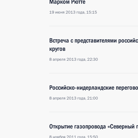
Марком Рютте
19 июня 2013 года, 15:15
Встреча с представителями россий
кругов
8 апреля 2013 года, 22:30
Российско-нидерландские перегов
8 апреля 2013 года, 21:00
Открытие газопровода «Северный 
8 ноября 2011 года, 15:50