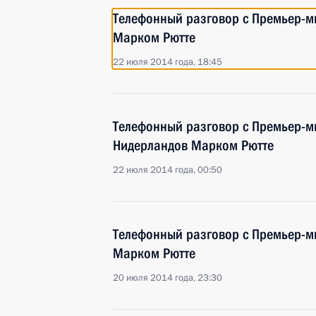
Телефонный разговор с Премьер-м
Марком Рютте
22 июля 2014 года, 18:45
Телефонный разговор с Премьер-м
Нидерландов Марком Рютте
22 июля 2014 года, 00:50
Телефонный разговор с Премьер-м
Марком Рютте
20 июля 2014 года, 23:30