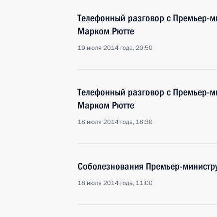
Телефонный разговор с Премьер-м
Марком Рютте
19 июля 2014 года, 20:50
Телефонный разговор с Премьер-м
Марком Рютте
18 июля 2014 года, 18:30
Соболезнования Премьер-министру
18 июля 2014 года, 11:00