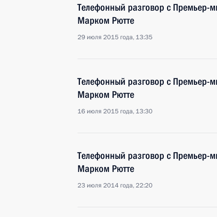
Телефонный разговор с Премьер-м
Марком Рютте
29 июля 2015 года, 13:35
Телефонный разговор с Премьер-м
Марком Рютте
16 июля 2015 года, 13:30
Телефонный разговор с Премьер-м
Марком Рютте
23 июля 2014 года, 22:20