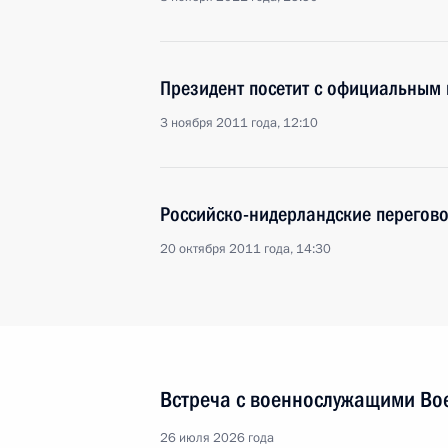
Президент посетит с официальным
3 ноября 2011 года, 12:10
Российско-нидерландские перегов
20 октября 2011 года, 14:30
Встреча с военнослужащими Во
26 июля 2026 года