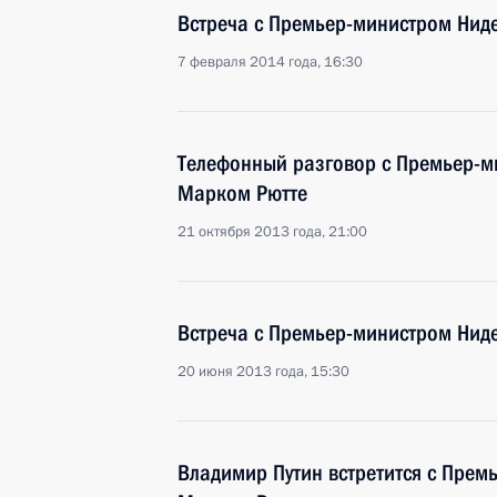
Встреча с Премьер-министром Нид
7 февраля 2014 года, 16:30
Телефонный разговор с Премьер-м
Марком Рютте
21 октября 2013 года, 21:00
Встреча с Премьер-министром Нид
20 июня 2013 года, 15:30
Владимир Путин встретится с Пре