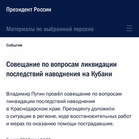
Президент России
Материалы по выбранной персоне
События
Совещание по вопросам ликвидации
последствий наводнения на Кубани
Владимир Путин провёл совещание по вопросам
ликвидации последствий наводнения
в Краснодарском крае. Президенту доложили
о ситуации в регионе, ходе восстановительных работ
и мерах по оказанию помощи пострадавшим.