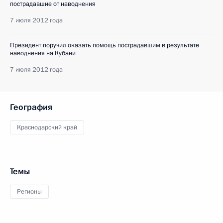
пострадавшие от наводнения
7 июля 2012 года
Президент поручил оказать помощь пострадавшим в результате
наводнения на Кубани
7 июля 2012 года
География
Краснодарский край
Темы
Регионы