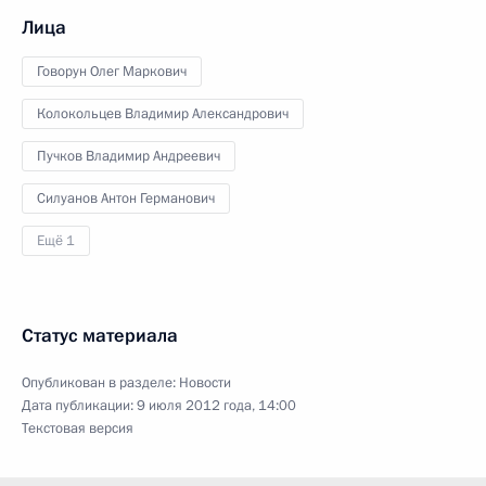
Лица
Говорун Олег Маркович
Колокольцев Владимир Александрович
Пучков Владимир Андреевич
Силуанов Антон Германович
Ещё 1
Статус материала
Опубликован в разделе:
Новости
Дата публикации:
9 июля 2012 года, 14:00
Текстовая версия