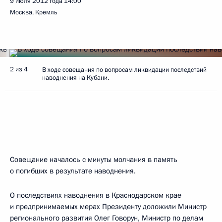
9 июля 2012 года
14:00
Москва, Кремль
2 из 4
В ходе совещания по вопросам ликвидации последствий
наводнения на Кубани.
Совещание началось с минуты молчания в память
о погибших в результате наводнения.
О последствиях наводнения в Краснодарском крае
и предпринимаемых мерах Президенту доложили Министр
регионального развития
Олег Говорун
, Министр по делам