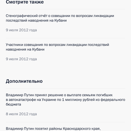
Смотрите также
Стенографический отчёт о совещании по вопросам ликвидации
последствий наводнения на Кубани
9 июля 2012 года
Участники совещания по вопросам ликвидации последствий
наводнения на Кубани
9 июля 2012 года
Дополнительно
Владимир Путин принял решение о выплате семьям погибших
в автокатастрофе на Украине по 1 миллиону рублей из федерального
бюджета
8 июля 2012 года
Владимир Путин посетил районы Краснодарского края,