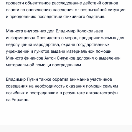
провести объективное расследование действий органов
власти по оповещению населения о чрезвычайной ситуации
и преодолению последствий стихийного бедствия.
Министр внутренних дел
Владимир Колокольцев
информировал Президента о мерах, предпринимаемых для
недопущения мародёрства, охране государственных
учреждений и пунктов выдачи материальной помощи.
Министр финансов
Антон Силуанов
доложил о выделении
материальной помощи пострадавшим.
Владимир Путин также обратил внимание участников
совещания на необходимость оказания помощи семьям
погибших и пострадавшим в результате автокатастрофы
на Украине.