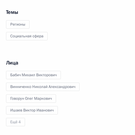
Темы
Регионы
Социальная сфера
Лица
Бабич Михаил Викторович
Винниченко Николай Александрович
Говорун Олег Маркович
Ишаев Виктор Иванович
Ещё 4