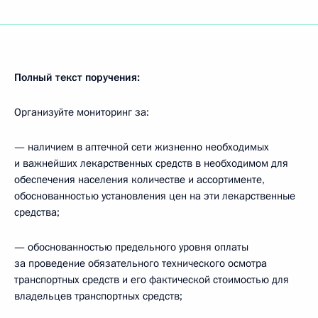
Полный текст поручения:
Организуйте мониторинг за:
— наличием в аптечной сети жизненно необходимых
и важнейших лекарственных средств в необходимом для
обеспечения населения количестве и ассортименте,
обоснованностью установления цен на эти лекарственные
средства;
— обоснованностью предельного уровня оплаты
за проведение обязательного технического осмотра
транспортных средств и его фактической стоимостью для
владельцев транспортных средств;