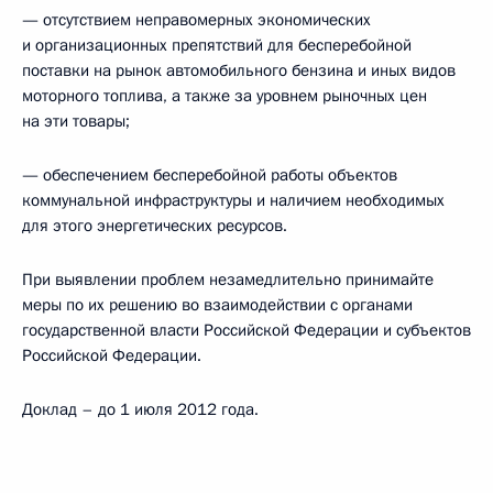
— отсутствием неправомерных экономических
и организационных препятствий для бесперебойной
поставки на рынок автомобильного бензина и иных видов
моторного топлива, а также за уровнем рыночных цен
на эти товары;
— обеспечением бесперебойной работы объектов
коммунальной инфраструктуры и наличием необходимых
для этого энергетических ресурсов.
При выявлении проблем незамедлительно принимайте
меры по их решению во взаимодействии с органами
государственной власти Российской Федерации и субъектов
Российской Федерации.
Доклад – до 1 июля 2012 года.