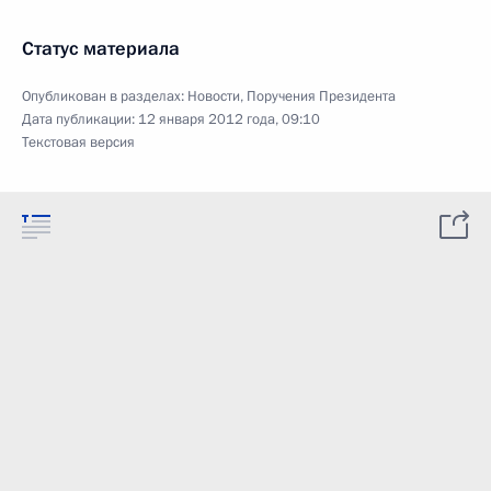
Статус материала
Опубликован в разделах:
Новости
,
Поручения Президента
Дата публикации:
12 января 2012 года, 09:10
Текстовая версия