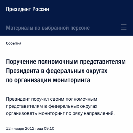
Президент России
Материалы по выбранной персоне
События
Поручение полномочным представителям
Президента в федеральных округах
по организации мониторинга
Президент поручил своим полномочным
представителям в федеральных округах
организовать мониторинг по ряду направлений.
12 января 2012 года
09:10