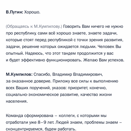
В.Путин:
Хорошо.
(Обращаясь к М.Кумпилову.)
Говорить Вам ничего не нужно
про республику, сами всё хорошо знаете, знаете задачи,
которые стоят перед республикой с точки зрения развития,
задачи, решение которых ожидается людьми. Человек Вы
опытный. Надеюсь, что этот тандем продолжится у вас
и будет эффективно функционировать. Желаю Вам успехов.
М.Кумпилов:
Спасибо, Владимир Владимирович,
за оказанное доверие. Приложу все силы к выполнению
всех Ваших поручений, указов: приоритет, конечно,
социально-экономическое развитие, качество жизни
населения.
Команда сформирована – коллеги, с которыми мы
отработали уже 8–9 лет. Людей знаем, проблемы знаем –
сконцентрируемся, будем работать.