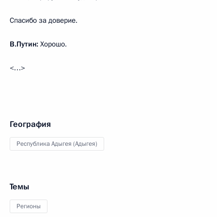
Спасибо за доверие.
В.Путин:
Хорошо.
<…>
География
Республика Адыгея (Адыгея)
Темы
Регионы