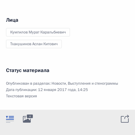
Лица
Кумпилов Мурат Каральбиевич
Тхакушинов Аслан Китович
Статус материала
Опубликован в разделах:
Новости
,
Выступления и стенограммы
Дата публикации:
12 января 2017 года, 14:25
Текстовая версия
4