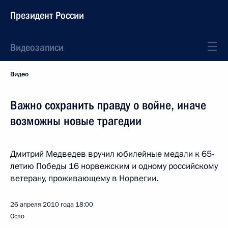
Президент России
Видеозаписи
Видео
Важно сохранить правду о войне, иначе
возможны новые трагедии
Дмитрий Медведев вручил юбилейные медали к 65-
летию Победы 16 норвежским и одному российскому
ветерану, проживающему в Норвегии.
26 апреля 2010 года
18:00
Осло