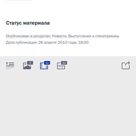
Статус материала
Опубликован в разделах:
Новости
,
Выступления и стенограммы
Дата публикации:
26 апреля 2010 года, 18:00
9
4м
4м