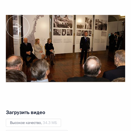
Загрузить видео
Высокое качество,
34.3 МБ