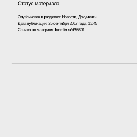
Статус материала
Опубликован в разделах:
Новости
,
Документы
Дата публикации:
25 сентября 2017 года, 13:45
Ссылка на материал:
kremlin.ru/d/55691