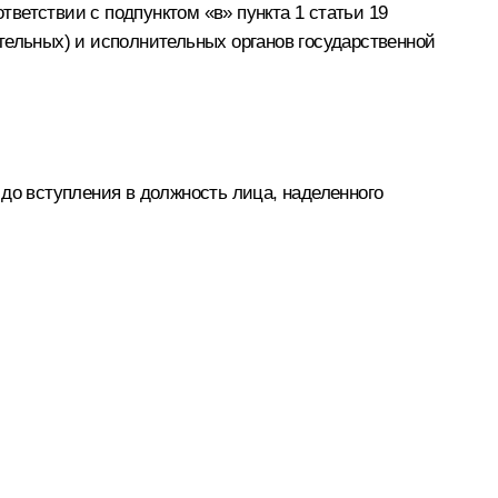
ветствии с подпунктом «в» пункта 1 статьи 19
тельных) и исполнительных органов государственной
о вступления в должность лица, наделенного