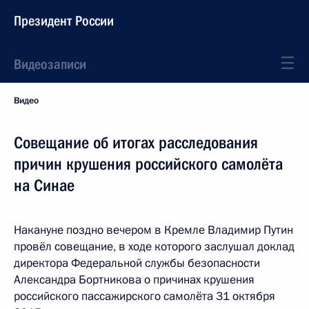
Президент России
Видеозаписи
Видео
Совещание об итогах расследования
причин крушения российского самолёта
на Синае
Накануне поздно вечером в Кремле Владимир Путин
провёл совещание, в ходе которого заслушал доклад
директора Федеральной службы безопасности
Александра Бортникова о причинах крушения
российского пассажирского самолёта 31 октября