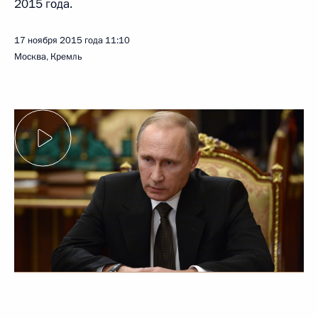
2015 года.
17 ноября 2015 года
11:10
Москва, Кремль