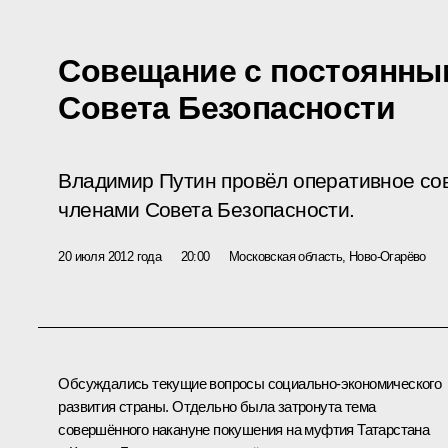
Совещание с постоянны
Совета Безопасности
Владимир Путин провёл оперативное со
членами Совета Безопасности.
20 июля 2012 года
20:00
Московская область, Ново-Огарёво
Обсуждались текущие вопросы социально-экономического
развития страны. Отдельно была затронута тема
совершённого накануне покушения на муфтия Татарстана