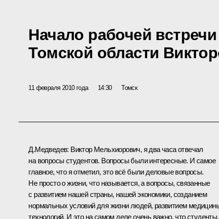
Начало рабочей встречи
Томской области Викто
11 февраля 2010 года
14:30
Томск
Д.Медведев:
Виктор Мельхиорович, я два часа отвечал
на вопросы студентов. Вопросы были интересные. И самое
главное, что я отметил, это всё были деловые вопросы.
Не просто о жизни, что называется, а вопросы, связанные
с развитием нашей страны, нашей экономики, созданием
нормальных условий для жизни людей, развитием медицин
технологий. И это на самом деле очень важно, что студенты,