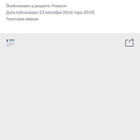
Опубликован в разделе:
Новости
Дата публикации:
23 сентября 2014 года, 00:05
Текстовая версия