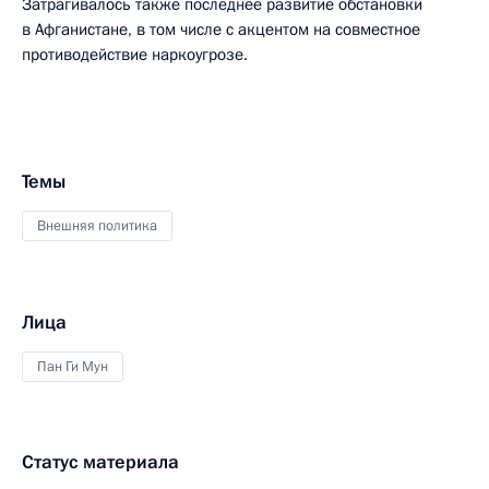
Затрагивалось также последнее развитие обстановки
в Афганистане, в том числе с акцентом на совместное
противодействие наркоугрозе.
Темы
Внешняя политика
Лица
Пан Ги Мун
Статус материала