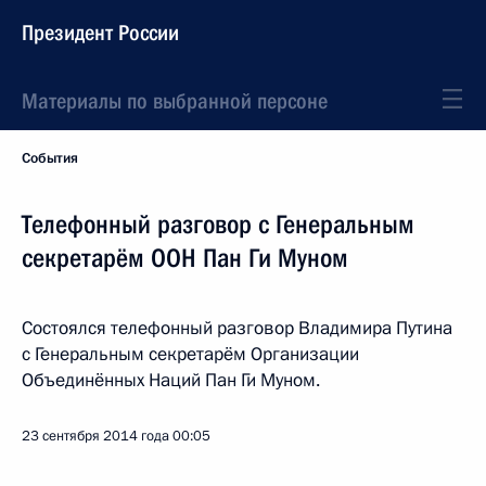
Президент России
Материалы по выбранной персоне
События
Телефонный разговор с Генеральным
секретарём ООН Пан Ги Муном
Состоялся телефонный разговор Владимира Путина
с Генеральным секретарём Организации
Объединённых Наций Пан Ги Муном.
23 сентября 2014 года
00:05