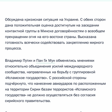
Обсуждена кризисная ситуация на Украине. С обеих сторон
дана положительная оценка достигнутым на заседании
контактной группы в Минске договорённостям о всеобщем
прекращении огня на юго-востоке страны. Высказана
готовность всячески содействовать закреплению мирного
процесса.
Владимир Путин и
Пан Ги Мун
обменялись мнениями
относительно объединения усилий международного
сообщества, направленных на борьбу с группировкой
«Исламское государство». С российской стороны
подчёркнуто, что нанесение авиаударов по расположенным
на территории Сирии базам террористов «Исламского
государства» не должно осуществляться без согласия
сирийского правительства.