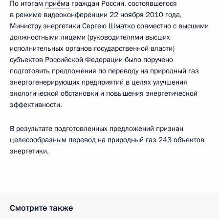
По итогам
приёма
граждан России, состоявшегося
в режиме видеоконференции 22 ноября 2010 года,
Министру энергетики
Сергею Шматко
совместно с высшими
должностными лицами (руководителями высших
исполнительных органов государственной власти)
субъектов Российской Федерации было поручено
подготовить предложения по переводу на природный газ
энергогенерирующих предприятий в целях улучшения
экологической обстановки и повышения энергетической
эффективности.
В результате подготовленных предложений признан
целесообразным перевод на природный газ 243 объектов
энергетики.
Смотрите также