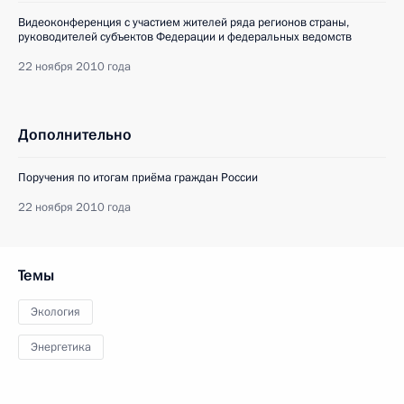
Видеоконференция с участием жителей ряда регионов страны,
руководителей субъектов Федерации и федеральных ведомств
22 ноября 2010 года
Дополнительно
Поручения по итогам приёма граждан России
22 ноября 2010 года
Темы
Экология
Энергетика