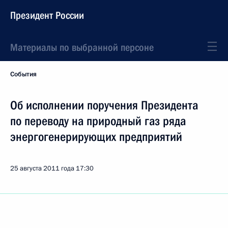
Президент России
Материалы по выбранной персоне
События
Об исполнении поручения Президента
по переводу на природный газ ряда
энергогенерирующих предприятий
25 августа 2011 года
17:30