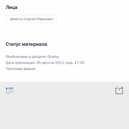
Лица
Шматко Сергей Иванович
Статус материала
Опубликован в разделе:
Отчёты
Дата публикации:
25 августа 2011 года, 17:30
Текстовая версия