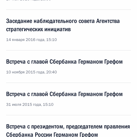
Заседание наблюдательного совета Агентства
стратегических инициатив
14 января 2016 года, 15:10
Встреча с главой Сбербанка Германом Грефом
10 ноября 2015 года, 20:40
Встреча с главой Сбербанка Германом Грефом
31 июля 2015 года, 15:10
Встреча с президентом, председателем правления
Сбербанка России Германом Грефом