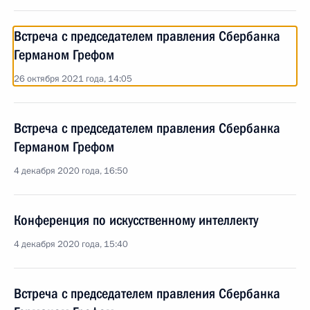
Встреча с председателем правления Сбербанка
Германом Грефом
26 октября 2021 года, 14:05
Встреча с председателем правления Сбербанка
Германом Грефом
4 декабря 2020 года, 16:50
Конференция по искусственному интеллекту
4 декабря 2020 года, 15:40
Встреча с председателем правления Сбербанка