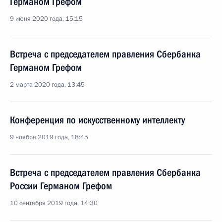
Германом Грефом
9 июня 2020 года, 15:15
Встреча с председателем правления Сбербанка
Германом Грефом
2 марта 2020 года, 13:45
Конференция по искусственному интеллекту
9 ноября 2019 года, 18:45
Встреча с председателем правления Сбербанка
России Германом Грефом
10 сентября 2019 года, 14:30