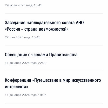
29 июля 2025 года, 13:45
Заседание наблюдательного совета АНО
«Россия – страна возможностей»
27 мая 2025 года, 15:45
Совещание с членами Правительства
11 декабря 2024 года, 22:20
Конференция «Путешествие в мир искусственного
интеллекта»
11 декабря 2024 года, 19:05