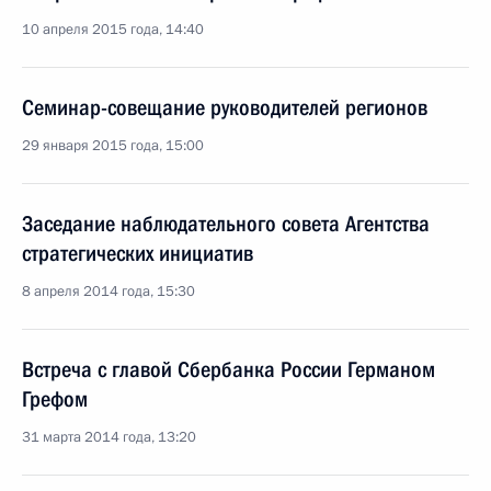
10 апреля 2015 года, 14:40
Семинар-совещание руководителей регионов
29 января 2015 года, 15:00
Заседание наблюдательного совета Агентства
стратегических инициатив
8 апреля 2014 года, 15:30
Встреча с главой Сбербанка России Германом
Грефом
31 марта 2014 года, 13:20