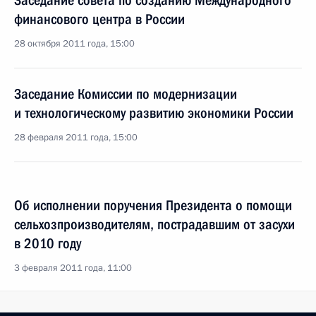
Заседание совета по созданию Международного
финансового центра в России
28 октября 2011 года, 15:00
Заседание Комиссии по модернизации
и технологическому развитию экономики России
28 февраля 2011 года, 15:00
Об исполнении поручения Президента о помощи
сельхозпроизводителям, пострадавшим от засухи
в 2010 году
3 февраля 2011 года, 11:00