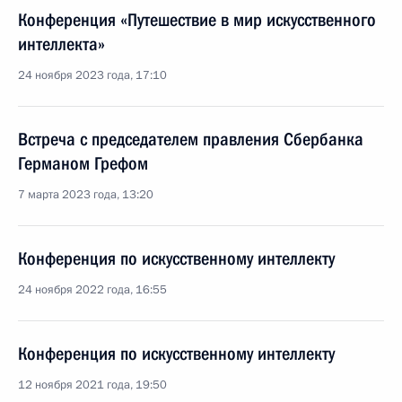
Конференция «Путешествие в мир искусственного
интеллекта»
24 ноября 2023 года, 17:10
Встреча с председателем правления Сбербанка
Германом Грефом
7 марта 2023 года, 13:20
Конференция по искусственному интеллекту
24 ноября 2022 года, 16:55
Конференция по искусственному интеллекту
12 ноября 2021 года, 19:50