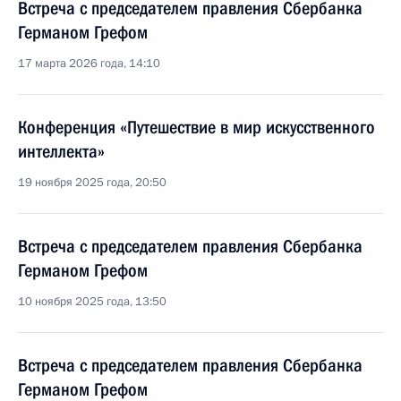
Встреча с председателем правления Сбербанка
Германом Грефом
17 марта 2026 года, 14:10
Конференция «Путешествие в мир искусственного
интеллекта»
19 ноября 2025 года, 20:50
Встреча с председателем правления Сбербанка
Германом Грефом
10 ноября 2025 года, 13:50
Встреча с председателем правления Сбербанка
Германом Грефом