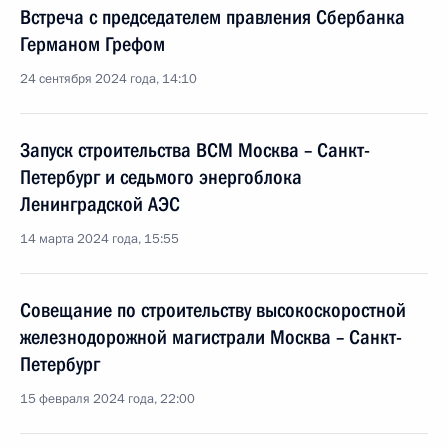
Встреча с председателем правления Сбербанка
Германом Грефом
24 сентября 2024 года, 14:10
Запуск строительства ВСМ Москва – Санкт-
Петербург и седьмого энергоблока
Ленинградской АЭС
14 марта 2024 года, 15:55
Совещание по строительству высокоскоростной
железнодорожной магистрали Москва – Санкт-
Петербург
15 февраля 2024 года, 22:00