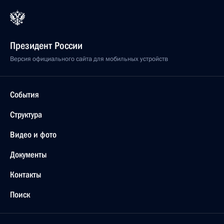
Президент России
Версия официального сайта для мобильных устройств
События
Структура
Видео и фото
Документы
Контакты
Поиск