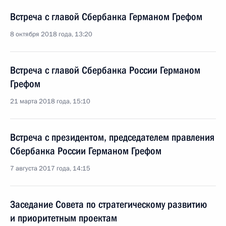
Встреча с главой Сбербанка Германом Грефом
8 октября 2018 года, 13:20
Встреча с главой Сбербанка России Германом
Грефом
21 марта 2018 года, 15:10
Встреча с президентом, председателем правления
Сбербанка России Германом Грефом
7 августа 2017 года, 14:15
Заседание Совета по стратегическому развитию
и приоритетным проектам