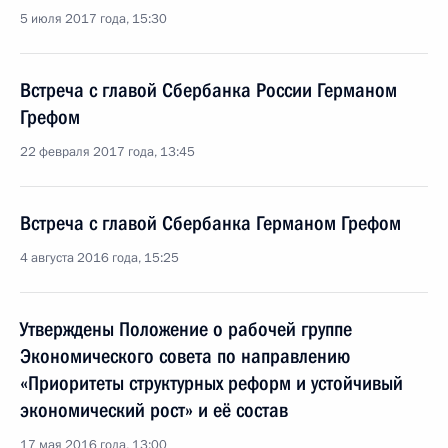
5 июля 2017 года, 15:30
Встреча с главой Сбербанка России Германом
Грефом
22 февраля 2017 года, 13:45
Встреча с главой Сбербанка Германом Грефом
4 августа 2016 года, 15:25
Утверждены Положение о рабочей группе
Экономического совета по направлению
«Приоритеты структурных реформ и устойчивый
экономический рост» и её состав
17 мая 2016 года, 13:00