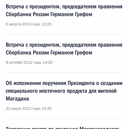
Встреча с президентом, председателем правления
Сбербанка России Германом Грефом
5 августа 2013 года, 12:20
Встреча с президентом, председателем правления
Сбербанка России Германом Грефом
8 октября 2012 года, 14:20
Об исполнении поручения Президента о создании
специального ипотечного продукта для жителей
Магадана
21 марта 2012 года, 15:35