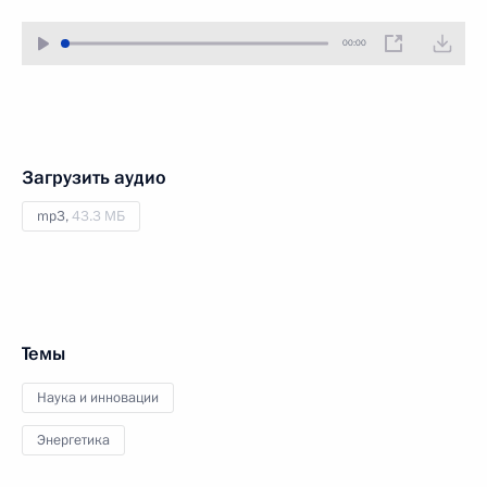
00:00
Загрузить аудио
mp3,
43.3 МБ
Темы
Наука и инновации
Энергетика