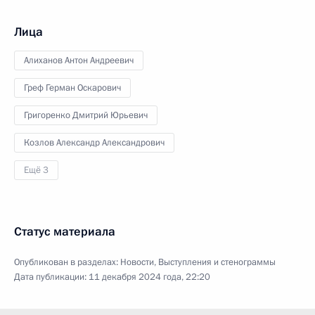
Лица
Алиханов Антон Андреевич
Греф Герман Оскарович
Григоренко Дмитрий Юрьевич
Козлов Александр Александрович
Ещё 3
Статус материала
Опубликован в разделах:
Новости
,
Выступления и стенограммы
Дата публикации:
11 декабря 2024 года, 22:20