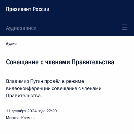
Президент России
Аудиозаписи
Аудио
Совещание с членами Правительства
Владимир Путин провёл в режиме
видеоконференции совещание с членами
Правительства.
11 декабря 2024 года
22:20
Москва, Кремль