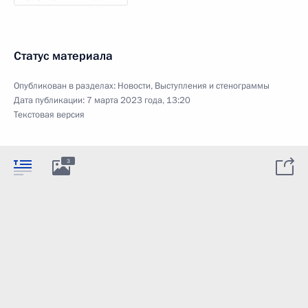
Статус материала
Опубликован в разделах:
Новости
,
Выступления и стенограммы
Дата публикации:
7 марта 2023 года, 13:20
Текстовая версия
3