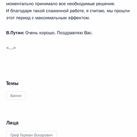
моментально принимало все необходимые решения.
И благодаря такой слаженной работе, я считаю, мы прошли
этот период с максимальным эффектом.
В.Путин:
Очень хорошо. Поздравляю Вас.
<…>
Темы
Банки
Лица
Греф Герман Оскарович