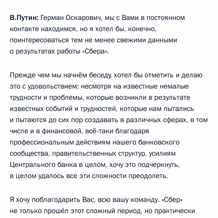
В.Путин:
Герман Оскарович, мы с Вами в постоянном
контакте находимся, но я хотел бы, конечно,
поинтересоваться тем не менее свежими данными
о результатах работы «Сбера».
Прежде чем мы начнём беседу, хотел бы отметить и делаю
это с удовольствием: несмотря на известные немалые
трудности и проблемы, которые возникли в результате
известных событий и трудностей, которые нам пытались
и пытаются до сих пор создавать в различных сферах, в том
числе и в финансовой, всё-таки благодаря
профессиональным действиям нашего банковского
сообщества, правительственных структур, усилиям
Центрального банка в целом, хочу это подчеркнуть,
в целом удалось все эти сложности преодолеть.
Я хочу поблагодарить Вас, всю вашу команду. «Сбер»
не только прошёл этот сложный период, но практически