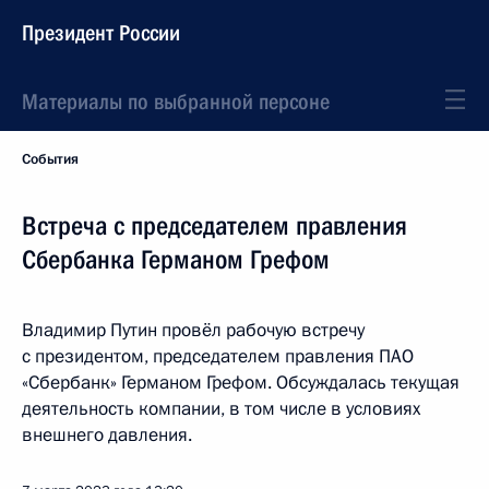
Президент России
Материалы по выбранной персоне
События
Встреча с председателем правления
Сбербанка Германом Грефом
Владимир Путин провёл рабочую встречу
с президентом, председателем правления ПАО
«Сбербанк» Германом Грефом. Обсуждалась текущая
деятельность компании, в том числе в условиях
внешнего давления.