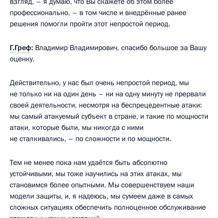
взгляд, – я думаю, что Вы скажете об этом более
профессионально, – в том числе и внедрённые ранее
решения помогли пройти этот непростой период.
Г.Греф
:
Владимир Владимирович, спасибо большое за Вашу
оценку.
Действительно, у нас был очень непростой период, мы
не только ни на один день – ни на одну минуту не прервали
своей деятельности, несмотря на беспрецедентные атаки:
мы самый атакуемый субъект в стране, и такие по мощности
атаки, которые были, мы никогда с ними
не сталкивались, – по сложности и по мощности.
Тем не менее пока нам удаётся быть абсолютно
устойчивыми, мы тоже научились на этих атаках, мы
становимся более опытными. Мы совершенствуем наши
модели защиты, и, я надеюсь, мы сумеем даже в самых
сложных ситуациях обеспечить полноценное обслуживание