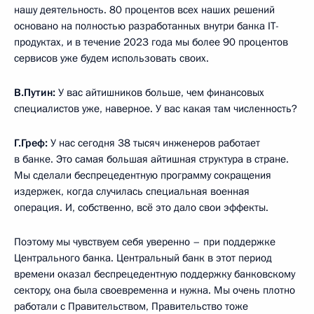
нашу деятельность. 80 процентов всех наших решений
основано на полностью разработанных внутри банка IT-
продуктах, и в течение 2023 года мы более 90 процентов
сервисов уже будем использовать своих.
В.Путин:
У вас айтишников больше, чем финансовых
специалистов уже, наверное. У вас какая там численность?
Г.Греф:
У нас сегодня 38 тысяч инженеров работает
в банке. Это самая большая айтишная структура в стране.
Мы сделали беспрецедентную программу сокращения
издержек, когда случилась специальная военная
операция. И, собственно, всё это дало свои эффекты.
Поэтому мы чувствуем себя уверенно – при поддержке
Центрального банка. Центральный банк в этот период
времени оказал беспрецедентную поддержку банковскому
сектору, она была своевременна и нужна. Мы очень плотно
работали с Правительством, Правительство тоже