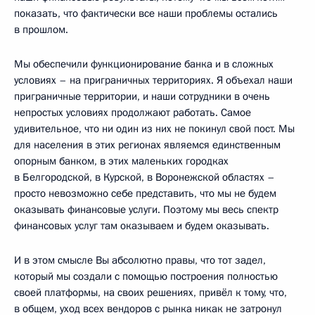
показать, что фактически все наши проблемы остались
в прошлом.
Мы обеспечили функционирование банка и в сложных
условиях – на приграничных территориях. Я объехал наши
приграничные территории, и наши сотрудники в очень
непростых условиях продолжают работать. Самое
удивительное, что ни один из них не покинул свой пост. Мы
для населения в этих регионах являемся единственным
опорным банком, в этих маленьких городках
в Белгородской, в Курской, в Воронежской областях –
просто невозможно себе представить, что мы не будем
оказывать финансовые услуги. Поэтому мы весь спектр
финансовых услуг там оказываем и будем оказывать.
И в этом смысле Вы абсолютно правы, что тот задел,
который мы создали с помощью построения полностью
своей платформы, на своих решениях, привёл к тому, что,
в общем, уход всех вендоров с рынка никак не затронул