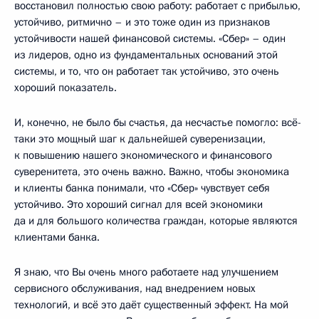
восстановил полностью свою работу: работает с прибылью,
устойчиво, ритмично – и это тоже один из признаков
устойчивости нашей финансовой системы. «Сбер» – один
из лидеров, одно из фундаментальных оснований этой
системы, и то, что он работает так устойчиво, это очень
хороший показатель.
И, конечно, не было бы счастья, да несчастье помогло: всё-
таки это мощный шаг к дальнейшей суверенизации,
к повышению нашего экономического и финансового
суверенитета, это очень важно. Важно, чтобы экономика
и клиенты банка понимали, что «Сбер» чувствует себя
устойчиво. Это хороший сигнал для всей экономики
да и для большого количества граждан, которые являются
клиентами банка.
Я знаю, что Вы очень много работаете над улучшением
сервисного обслуживания, над внедрением новых
технологий, и всё это даёт существенный эффект. На мой