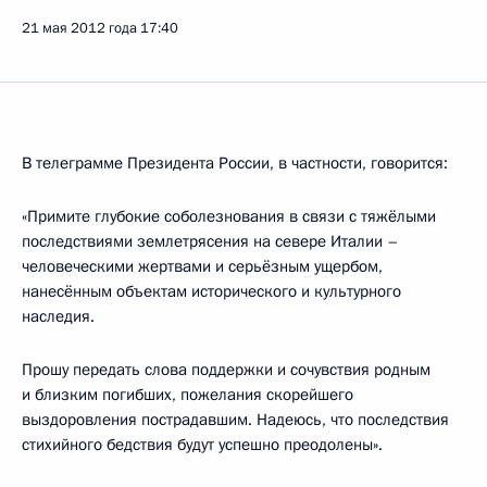
21 мая 2012 года
17:40
В телеграмме Президента России, в частности, говорится:
«Примите глубокие соболезнования в связи с тяжёлыми
последствиями землетрясения на севере Италии –
человеческими жертвами и серьёзным ущербом,
нанесённым объектам исторического и культурного
наследия.
Прошу передать слова поддержки и сочувствия родным
и близким погибших, пожелания скорейшего
выздоровления пострадавшим. Надеюсь, что последствия
стихийного бедствия будут успешно преодолены».