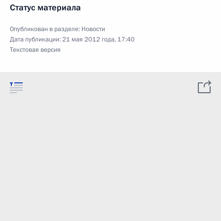
Статус материала
Опубликован в разделе:
Новости
Дата публикации:
21 мая 2012 года, 17:40
Текстовая версия