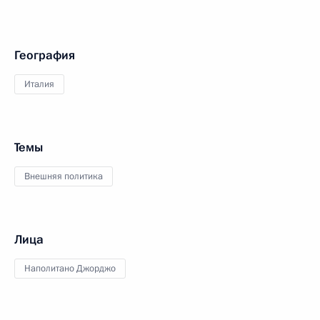
География
Италия
Темы
Внешняя политика
Лица
Наполитано Джорджо