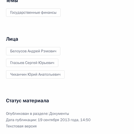
Темы
Государственные финансы
Лица
Белоусов Андрей Рэмович
Глазьев Сергей Юрьевич
Чиханчин Юрий Анатольевич
Статус материала
Опубликован в разделе:
Документы
Дата публикации:
19 сентября 2013 года, 14:50
Текстовая версия