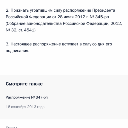
2. Признать утратившим силу распоряжение Президента
Российской Федерации от 28 июля 2012 г. № 345-рп
(Собрание законодательства Российской Федерации, 2012,
№ 32, ст. 4541).
3. Настоящее распоряжение вступает в силу со дня его
подписания.
Смотрите также
Распоряжение № 347-рп
18 сентября 2013 года