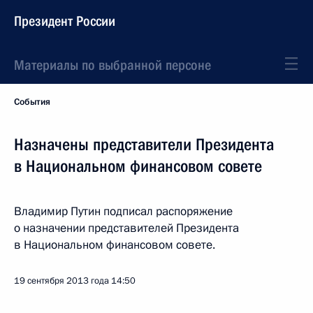
Президент России
Материалы по выбранной персоне
События
Назначены представители Президента
в Национальном финансовом совете
Владимир Путин подписал распоряжение
о назначении представителей Президента
в Национальном финансовом совете.
19 сентября 2013 года
14:50