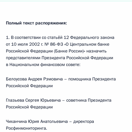
Полный текст распоряжения:
1. В соответствии со статьёй 12 Федерального закона
от 10 июля 2002 г. № 86-ФЗ «О Центральном банке
Российской Федерации (Банке России)» назначить
представителями Президента Российской Федерации
в Национальном финансовом совете:
Белоусова Андрея Рэмовича – помощника Президента
Российской Федерации
Глазьева Сергея Юрьевича – советника Президента
Российской Федерации
Чиханчина Юрия Анатольевича – директора
Росфинмониторинга.