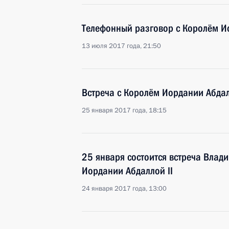
Телефонный разговор с Королём Ио
13 июля 2017 года, 21:50
Встреча с Королём Иордании Абдал
25 января 2017 года, 18:15
25 января состоится встреча Влад
Иордании Абдаллой II
24 января 2017 года, 13:00