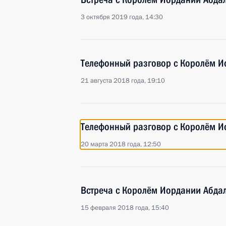
3 октября 2019 года, 14:30
Телефонный разговор с Королём Ио
21 августа 2018 года, 19:10
Телефонный разговор с Королём Ио
20 марта 2018 года, 12:50
Встреча с Королём Иордании Абдал
15 февраля 2018 года, 15:40