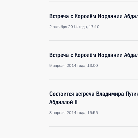
Встреча с Королём Иордании Абдал
2 октября 2014 года, 17:10
Встреча с Королём Иордании Абдал
9 апреля 2014 года, 13:00
Состоится встреча Владимира Пути
Абдаллой II
8 апреля 2014 года, 15:55