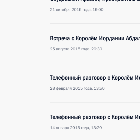
21 октября 2015 года, 19:00
Встреча с Королём Иордании Абдал
25 августа 2015 года, 20:30
Телефонный разговор с Королём Ио
28 февраля 2015 года, 13:50
Телефонный разговор с Королём Ио
14 января 2015 года, 13:20