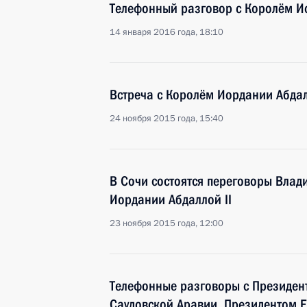
Телефонный разговор с Королём Ио
14 января 2016 года, 18:10
Встреча с Королём Иордании Абдал
24 ноября 2015 года, 15:40
В Сочи состоятся переговоры Влад
Иордании Абдаллой II
23 ноября 2015 года, 12:00
Телефонные разговоры с Президен
Саудовской Аравии, Президентом 