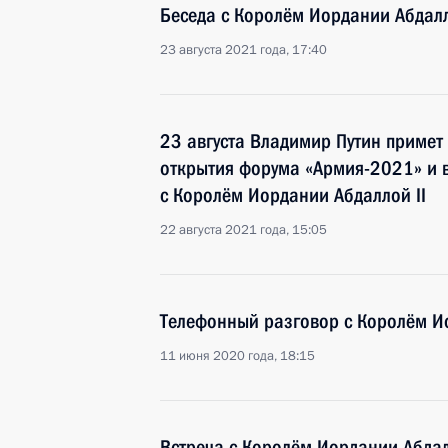
Беседа с Королём Иордании Абдалл
23 августа 2021 года, 17:40
23 августа Владимир Путин примет
открытия форума «Армия-2021» и в
с Королём Иордании Абдаллой II
22 августа 2021 года, 15:05
Телефонный разговор с Королём Ио
11 июня 2020 года, 18:15
Встреча с Королём Иордании Абдал