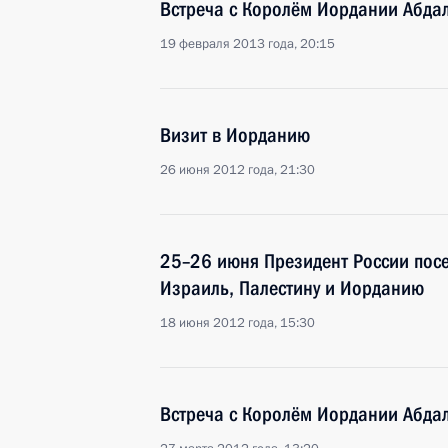
Встреча с Королём Иордании Абдал
19 февраля 2013 года, 20:15
Визит в Иорданию
26 июня 2012 года, 21:30
25–26 июня Президент России посе
Израиль, Палестину и Иорданию
18 июня 2012 года, 15:30
Встреча с Королём Иордании Абдал